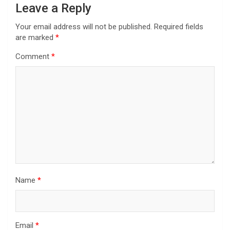
Leave a Reply
Your email address will not be published.
Required fields
are marked
*
Comment
*
Name
*
Email
*