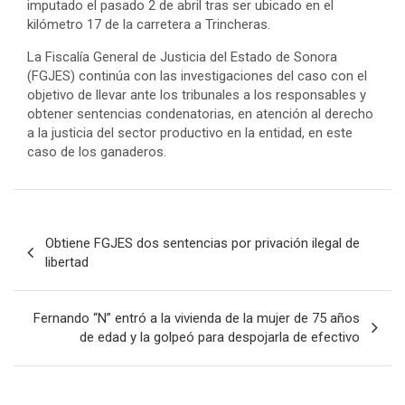
imputado el pasado 2 de abril tras ser ubicado en el
kilómetro 17 de la carretera a Trincheras.
La Fiscalía General de Justicia del Estado de Sonora
(FGJES) continúa con las investigaciones del caso con el
objetivo de llevar ante los tribunales a los responsables y
obtener sentencias condenatorias, en atención al derecho
a la justicia del sector productivo en la entidad, en este
caso de los ganaderos.
Post
Obtiene FGJES dos sentencias por privación ilegal de
navigation
libertad
Fernando “N” entró a la vivienda de la mujer de 75 años
de edad y la golpeó para despojarla de efectivo