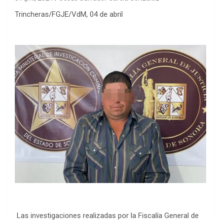
Trincheras/FGJE/VdM, 04 de abril
Las investigaciones realizadas por la Fiscalía General de