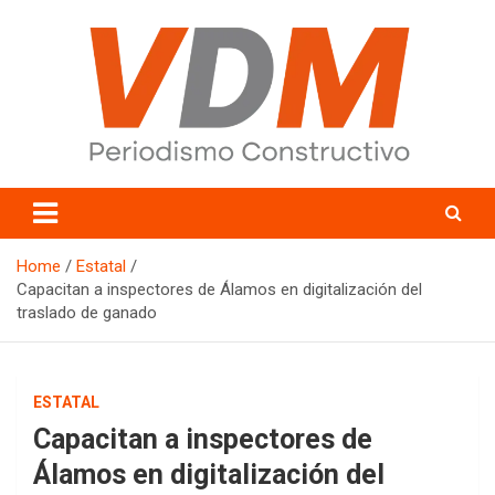
Skip
to
content
valledelmayo.com
Home
Estatal
Capacitan a inspectores de Álamos en digitalización del
traslado de ganado
ESTATAL
Capacitan a inspectores de
Álamos en digitalización del