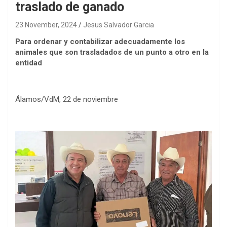
traslado de ganado
23 November, 2024
Jesus Salvador Garcia
Para ordenar y contabilizar adecuadamente los
animales que son trasladados de un punto a otro en la
entidad
Álamos/VdM, 22 de noviembre