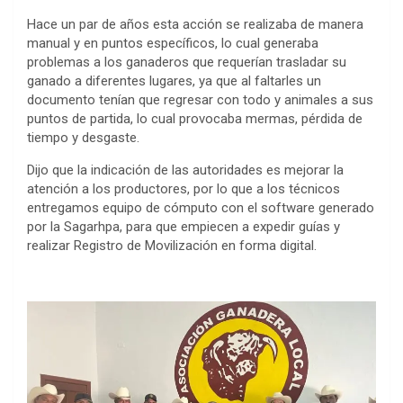
Hace un par de años esta acción se realizaba de manera
manual y en puntos específicos, lo cual generaba
problemas a los ganaderos que requerían trasladar su
ganado a diferentes lugares, ya que al faltarles un
documento tenían que regresar con todo y animales a sus
puntos de partida, lo cual provocaba mermas, pérdida de
tiempo y desgaste.
Dijo que la indicación de las autoridades es mejorar la
atención a los productores, por lo que a los técnicos
entregamos equipo de cómputo con el software generado
por la Sagarhpa, para que empiecen a expedir guías y
realizar Registro de Movilización en forma digital.