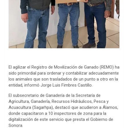
El agilizar el Registro de Movilización de Ganado (REMO) ha
sido primordial para ordenar y contabilizar adecuadamente
los animales que son trasladados de un punto a otro en la
entidad, informó Jorge Luis Fimbres Castillo.
El subsecretario de Ganadería de la Secretaría de
Agricultura, Ganadería, Recursos Hidráulicos, Pesca y
Acuacultura (Sagarhpa), destacó que acudieron a Álamos,
donde capacitaron a 10 inspectores de zona para la
digitalización de este servicio que presta el Gobierno de
Sonora.