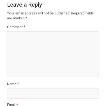
Leave a Reply
Your email address will not be published.
Required fields
are marked
*
Comment
*
Name
*
Email
*