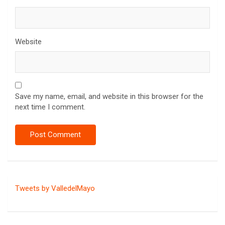
Website
Save my name, email, and website in this browser for the
next time I comment.
Tweets by ValledelMayo