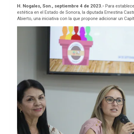
H. Nogales, Son., septiembre 4 de 2023.-
Para establece
estética en el Estado de Sonora, la diputada Ernestina Ca
Abierto, una iniciativa con la que propone adicionar un Capí