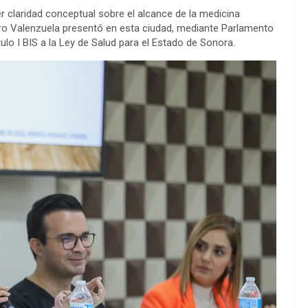
r claridad conceptual sobre el alcance de la medicina
stro Valenzuela presentó en esta ciudad, mediante Parlamento
tulo I BIS a la Ley de Salud para el Estado de Sonora.