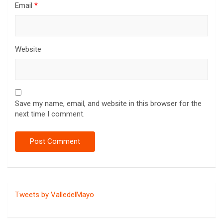
Email
*
Website
Save my name, email, and website in this browser for the
next time I comment.
Tweets by ValledelMayo