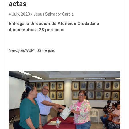
actas
4 July, 2023
Jesus Salvador Garcia
Entrega la Dirección de Atención Ciudadana
documentos a 28 personas
Navojoa/VdM, 03 de julio