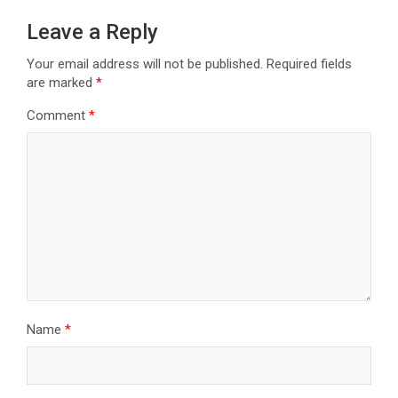
Leave a Reply
Your email address will not be published.
Required fields
are marked
*
Comment
*
Name
*