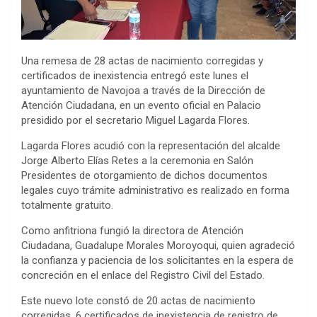
Una remesa de 28 actas de nacimiento corregidas y
certificados de inexistencia entregó este lunes el
ayuntamiento de Navojoa a través de la Dirección de
Atención Ciudadana, en un evento oficial en Palacio
presidido por el secretario Miguel Lagarda Flores.
Lagarda Flores acudió con la representación del alcalde
Jorge Alberto Elías Retes a la ceremonia en Salón
Presidentes de otorgamiento de dichos documentos
legales cuyo trámite administrativo es realizado en forma
totalmente gratuito.
Como anfitriona fungió la directora de Atención
Ciudadana, Guadalupe Morales Moroyoqui, quien agradeció
la confianza y paciencia de los solicitantes en la espera de
concreción en el enlace del Registro Civil del Estado.
Este nuevo lote constó de 20 actas de nacimiento
corregidas, 6 certificados de inexistencia de registro de