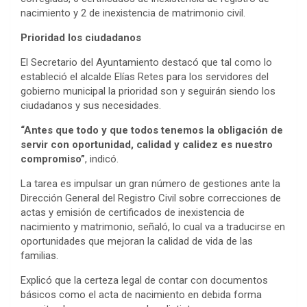
nacimiento y 2 de inexistencia de matrimonio civil.
Prioridad los ciudadanos
El Secretario del Ayuntamiento destacó que tal como lo
estableció el alcalde Elías Retes para los servidores del
gobierno municipal la prioridad son y seguirán siendo los
ciudadanos y sus necesidades.
“Antes que todo y que todos tenemos la obligación de
servir con oportunidad, calidad y calidez es nuestro
compromiso”
, indicó.
La tarea es impulsar un gran número de gestiones ante la
Dirección General del Registro Civil sobre correcciones de
actas y emisión de certificados de inexistencia de
nacimiento y matrimonio, señaló, lo cual va a traducirse en
oportunidades que mejoran la calidad de vida de las
familias.
Explicó que la certeza legal de contar con documentos
básicos como el acta de nacimiento en debida forma