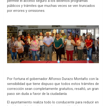
permite el acceso seguro a los distintos programas
públicos y trámites que muchas veces se ven truncados
por errores y omisiones.
Por fortuna el gobernador Alfonso Durazo Montaño con la
sensibilidad que tiene dispuso que todos estos trámites de
corrección sean completamente gratuitos, resaltó, un gran
paso sin duda a favor de la ciudadanía.
El ayuntamiento realiza todo lo conducente para reducir en