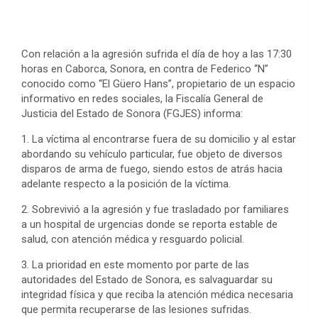
Con relación a la agresión sufrida el día de hoy a las 17:30
horas en Caborca, Sonora, en contra de Federico “N”
conocido como “El Güero Hans”, propietario de un espacio
informativo en redes sociales, la Fiscalía General de
Justicia del Estado de Sonora (FGJES) informa:
1.
La víctima al encontrarse fuera de su domicilio y al estar
abordando su vehículo particular, fue objeto de diversos
disparos de arma de fuego, siendo estos de atrás hacia
adelante respecto a la posición de la víctima.
2.
Sobrevivió a la agresión y fue trasladado por familiares
a un hospital de urgencias donde se reporta estable de
salud, con atención médica y resguardo policial.
3.
La prioridad en este momento por parte de las
autoridades del Estado de Sonora, es salvaguardar su
integridad física y que reciba la atención médica necesaria
que permita recuperarse de las lesiones sufridas.