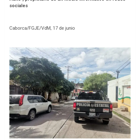
sociales
Caborca/FGJE/VdM, 17 de junio