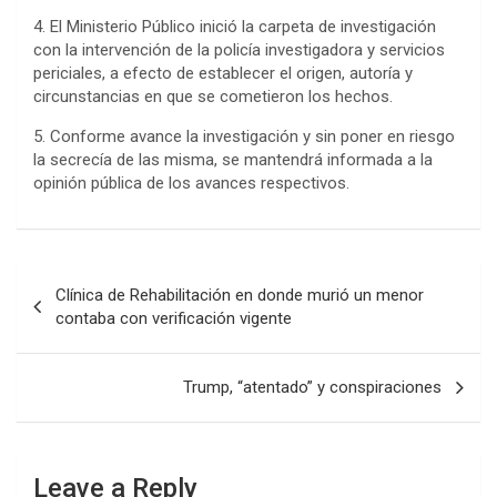
4.
El Ministerio Público inició la carpeta de investigación
con la intervención de la policía investigadora y servicios
periciales, a efecto de establecer el origen, autoría y
circunstancias en que se cometieron los hechos.
5.
Conforme avance la investigación y sin poner en riesgo
la secrecía de las misma, se mantendrá informada a la
opinión pública de los avances respectivos.
Post
Clínica de Rehabilitación en donde murió un menor
navigation
contaba con verificación vigente
Trump, “atentado” y conspiraciones
Leave a Reply