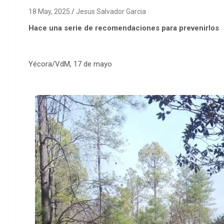
18 May, 2025
Jesus Salvador Garcia
Hace una serie de recomendaciones para prevenirlos
Yécora/VdM, 17 de mayo