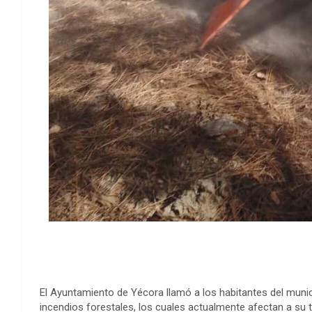
El Ayuntamiento de Yécora llamó a los habitantes del munic
incendios forestales, los cuales actualmente afectan a su te