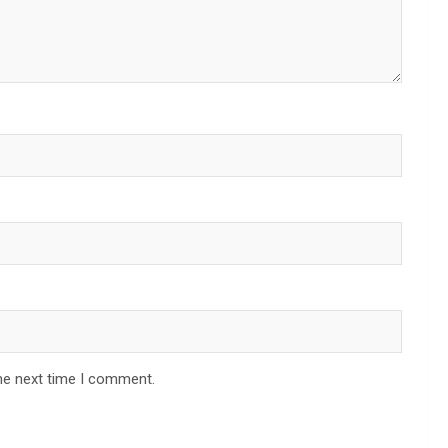
he next time I comment.