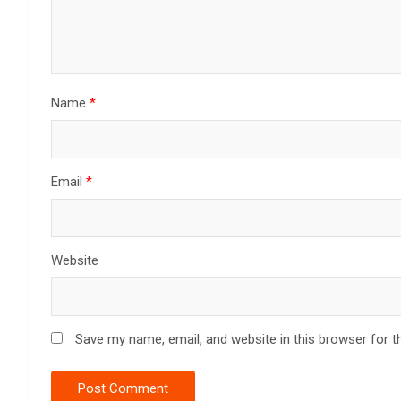
Name
*
Email
*
Website
Save my name, email, and website in this browser for t