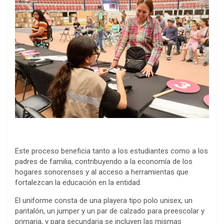
Este proceso beneficia tanto a los estudiantes como a los
padres de familia, contribuyendo a la economía de los
hogares sonorenses y al acceso a herramientas que
fortalezcan la educación en la entidad.
El uniforme consta de una playera tipo polo unisex, un
pantalón, un jumper y un par de calzado para preescolar y
primaria, y para secundaria se incluyen las mismas