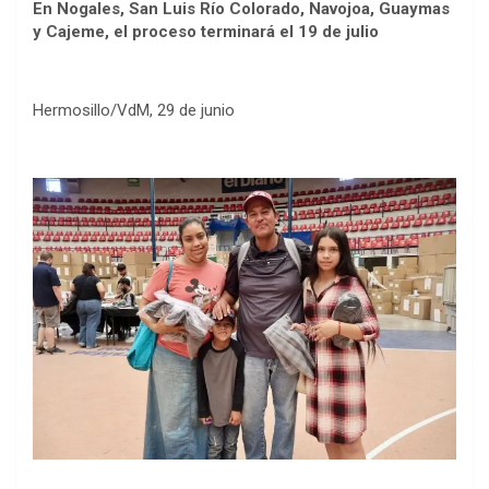
En Nogales, San Luis Río Colorado, Navojoa, Guaymas
y Cajeme, el proceso terminará el 19 de julio
Hermosillo/VdM, 29 de junio