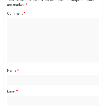
are marked
*
Comment
*
Name
*
Email
*