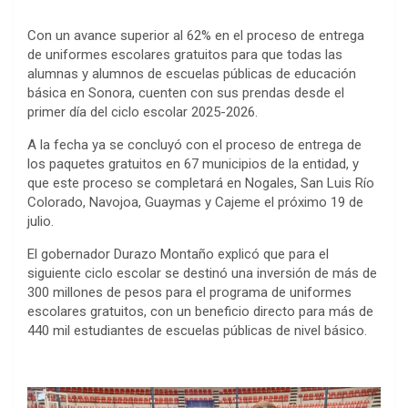
Con un avance superior al 62% en el proceso de entrega
de uniformes escolares gratuitos para que todas las
alumnas y alumnos de escuelas públicas de educación
básica en Sonora, cuenten con sus prendas desde el
primer día del ciclo escolar 2025-2026.
A la fecha ya se concluyó con el proceso de entrega de
los paquetes gratuitos en 67 municipios de la entidad, y
que este proceso se completará en Nogales, San Luis Río
Colorado, Navojoa, Guaymas y Cajeme el próximo 19 de
julio.
El gobernador Durazo Montaño explicó que para el
siguiente ciclo escolar se destinó una inversión de más de
300 millones de pesos para el programa de uniformes
escolares gratuitos, con un beneficio directo para más de
440 mil estudiantes de escuelas públicas de nivel básico.