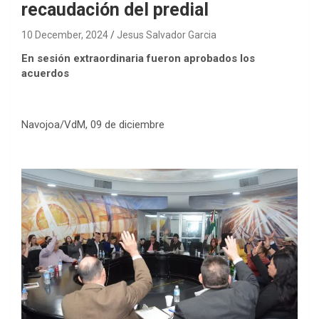
recaudación del predial
10 December, 2024
Jesus Salvador Garcia
En sesión extraordinaria fueron aprobados los
acuerdos
Navojoa/VdM, 09 de diciembre