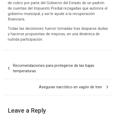
de cobro por parte del Gobierno del Estado de un padrón
de cuentas del Impuesto Predial rezagadas que autorice el
gobierno municipal, y así le ayude a la recuperación
financiera.
Todas las decisiones fueron tomadas tras disiparse dudas
y hacerse propuestas de mejoras, en una dinámica de
nutrida participación.
Post
Recomendaciones para protegerse de las bajas
navigation
temperaturas
Aseguran narcótico en vagón de tren
Leave a Reply