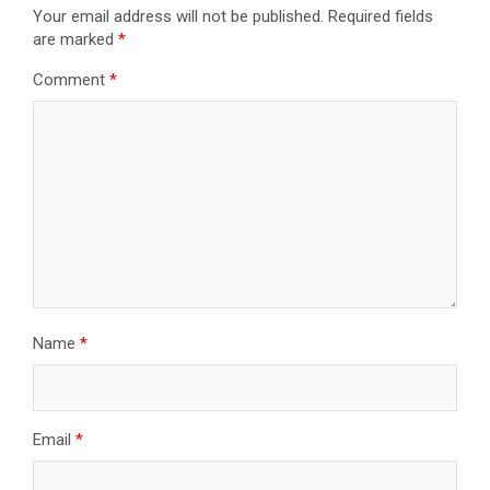
Your email address will not be published.
Required fields
are marked
*
Comment
*
Name
*
Email
*