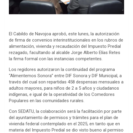
El Cabildo de Navojoa aprobó, este lunes, la autorización
de firma de convenios interinstitucionales en los rubros de
alimentación, vivienda y recaudación del Impuesto Predial
rezagado, facultando al alcalde Jorge Alberto Elías Retes
la firma formal con las instancias competentes.
Los regidores autorizaron la continuidad del programa
“Alimentemos Sonora” entre DIF Sonora y DIF Municipal, a
través del cual son repartidas 458 despensas mensuales a
adultos mayores, para niños de 2 a 5 años y ciudadanos
indígenas, e igual de la operatividad de los Comedores
Populares en las comunidades rurales.
Con SEDATU, la colaboración será la facilitación por parte
del ayuntamiento de permisos y trámites para el plan de
vivienda federal contemplado en el 2025, en tanto que en
materia del Impuesto Predial se dio visto bueno al permiso