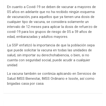
En cuanto a Covid-19 se deben de vacunar a mayores de
05 años en adelante que no ha recibido ningún esquema
de vacunación; para aquellos que ya tienen una dosis de
cualquier tipo de vacuna, se considera solamente un
intervalo de 12 meses para aplicar la dosis de refuerzo de
covid-19 para los grupos de riesgo de 05 a 59 años de
edad, embarazadas y adultos mayores.
La SSP enfatizó la importancia de que la población sepa
que puede solicitar la vacuna en todas las unidades de
salud, sin importar su derechohabiencia, o bien, si no
cuenta con seguridad social, puede acudir a cualquier
unidad.
La vacuna también se continúa aplicando en Servicios de
Salud IMSS Bienestar, IMSS Ordinario e Issste, así como
brigadas casa por casa.
Post