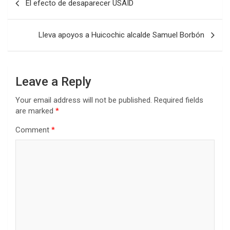
El efecto de desaparecer USAID
navigation
Lleva apoyos a Huicochic alcalde Samuel Borbón
Leave a Reply
Your email address will not be published.
Required fields
are marked
*
Comment
*