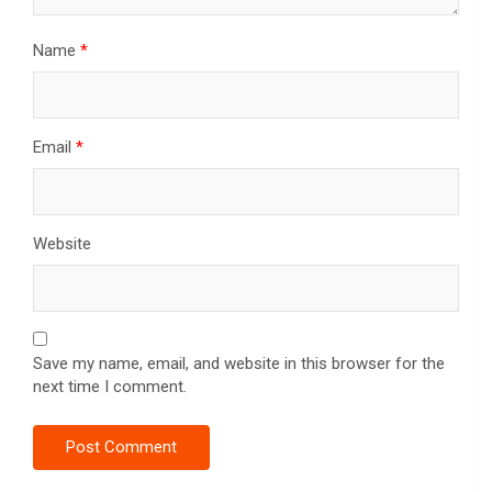
Name
*
Email
*
Website
Save my name, email, and website in this browser for the
next time I comment.