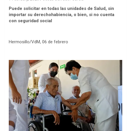
Puede solicitar en todas las unidades de Salud, sin
importar su derechohabiencia, o bien, si no cuenta
con seguridad social
Hermosillo/VdM, 06 de febrero