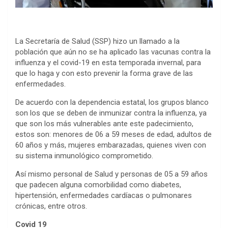
La Secretaría de Salud (SSP) hizo un llamado a la
población que aún no se ha aplicado las vacunas contra la
influenza y el covid-19 en esta temporada invernal, para
que lo haga y con esto prevenir la forma grave de las
enfermedades.
De acuerdo con la dependencia estatal, los grupos blanco
son los que se deben de inmunizar contra la influenza, ya
que son los más vulnerables ante este padecimiento,
estos son: menores de 06 a 59 meses de edad, adultos de
60 años y más, mujeres embarazadas, quienes viven con
su sistema inmunológico comprometido.
Así mismo personal de Salud y personas de 05 a 59 años
que padecen alguna comorbilidad como diabetes,
hipertensión, enfermedades cardíacas o pulmonares
crónicas, entre otros.
Covid 19