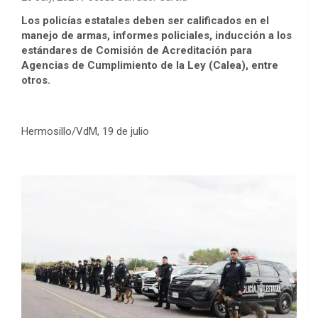
Los policías estatales deben ser calificados en el
manejo de armas, informes policiales, inducción a los
estándares de Comisión de Acreditación para
Agencias de Cumplimiento de la Ley (Calea), entre
otros.
Hermosillo/VdM, 19 de julio