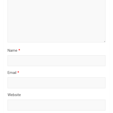
Name
*
Email
*
Website