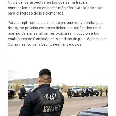
Otros de los aspectos en los que se ha trabaja
constantemente es en hacer más efectivas la selección
para el ingreso de los elementos.
Para cumplir con el servicio de prevención y combate al
delito, los policías estatales deben ser calificados en el
manejo de armas, informes policiales, inducción a los
estándares de Comisión de Acreditación para Agencias de
Cumplimiento de la Ley (Calea), entre otros.