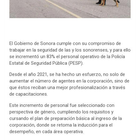
El Gobierno de Sonora cumple con su compromiso de
trabajar en la seguridad de las y los sonorenses, y para ello
se incrementó un 83% el personal operativo de la Policía
Estatal de Seguridad Pública (PESP).
Desde el año 2021, se ha hecho un esfuerzo, no solo de
aumentar el número de agentes en la corporación, sino de
que éstos reciban una mejor profesionalización a través
de capacitaciones.
Este incremento de personal fue seleccionado con
perspectiva de género, cumpliendo los requisitos y
cursando el plan de preparación básica al ingreso de la
corporación, donde se retoma la inducción para el
desempeño, en cada área operativa.