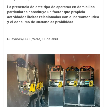
La presencia de este tipo de aparatos en domicilios
particulares constituye un factor que propicia
actividades ilícitas relacionadas con el narcomenudeo
y el consumo de sustancias prohibidas.
Guaymas/FGJE/VdM, 11 de abril