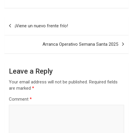
Post
¡Viene un nuevo frente frío!
navigation
Arranca Operativo Semana Santa 2025
Leave a Reply
Your email address will not be published.
Required fields
are marked
*
Comment
*