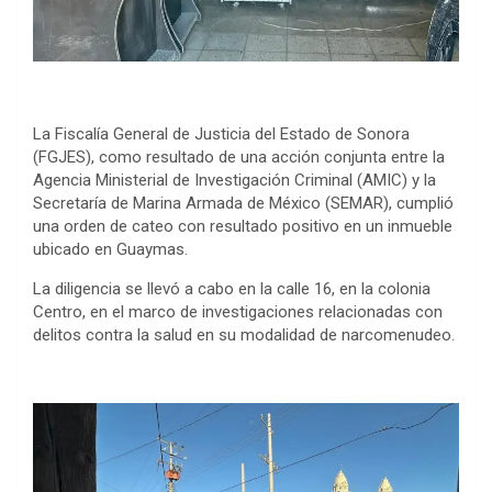
La Fiscalía General de Justicia del Estado de Sonora
(FGJES), como resultado de una acción conjunta entre la
Agencia Ministerial de Investigación Criminal (AMIC) y la
Secretaría de Marina Armada de México (SEMAR), cumplió
una orden de cateo con resultado positivo en un inmueble
ubicado en Guaymas.
La diligencia se llevó a cabo en la calle 16, en la colonia
Centro, en el marco de investigaciones relacionadas con
delitos contra la salud en su modalidad de narcomenudeo.