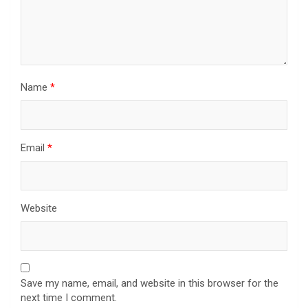
Name
*
Email
*
Website
Save my name, email, and website in this browser for the
next time I comment.