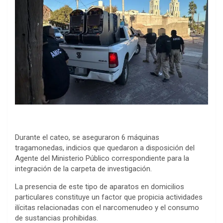
Durante el cateo, se aseguraron 6 máquinas
tragamonedas, indicios que quedaron a disposición del
Agente del Ministerio Público correspondiente para la
integración de la carpeta de investigación.
La presencia de este tipo de aparatos en domicilios
particulares constituye un factor que propicia actividades
ilícitas relacionadas con el narcomenudeo y el consumo
de sustancias prohibidas.