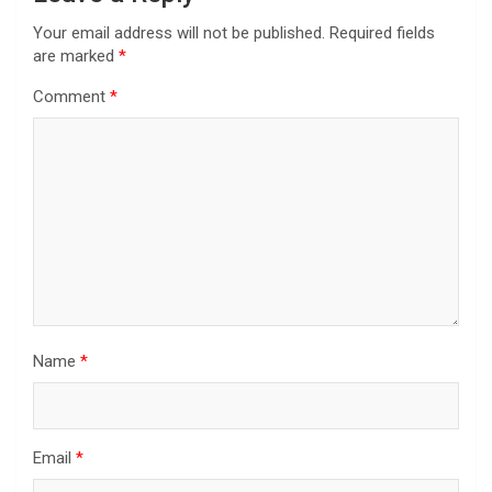
Your email address will not be published.
Required fields
are marked
*
Comment
*
Name
*
Email
*