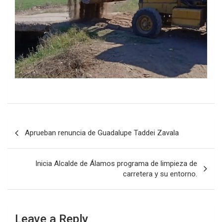
Post
Aprueban renuncia de Guadalupe Taddei Zavala
navigation
Inicia Alcalde de Álamos programa de limpieza de
carretera y su entorno.
Leave a Reply