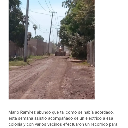
Mario Ramírez abundó que tal como se había acordado,
esta semana asistió acompañado de un eléctrico a esa
colonia y con varios vecinos efectuaron un recorrido para