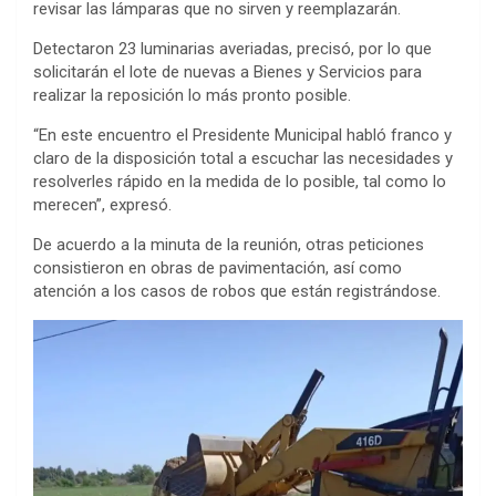
revisar las lámparas que no sirven y reemplazarán.
Detectaron 23 luminarias averiadas, precisó, por lo que
solicitarán el lote de nuevas a Bienes y Servicios para
realizar la reposición lo más pronto posible.
“En este encuentro el Presidente Municipal habló franco y
claro de la disposición total a escuchar las necesidades y
resolverles rápido en la medida de lo posible, tal como lo
merecen”, expresó.
De acuerdo a la minuta de la reunión, otras peticiones
consistieron en obras de pavimentación, así como
atención a los casos de robos que están registrándose.