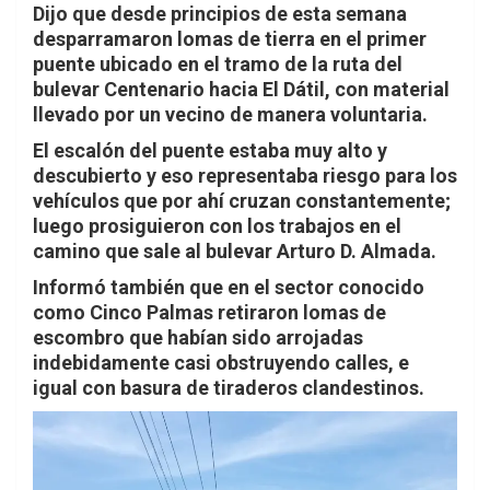
Dijo que desde principios de esta semana
desparramaron lomas de tierra en el primer
puente ubicado en el tramo de la ruta del
bulevar Centenario hacia El Dátil, con material
llevado por un vecino de manera voluntaria.
El escalón del puente estaba muy alto y
descubierto y eso representaba riesgo para los
vehículos que por ahí cruzan constantemente;
luego prosiguieron con los trabajos en el
camino que sale al bulevar Arturo D. Almada.
Informó también que en el sector conocido
como Cinco Palmas retiraron lomas de
escombro que habían sido arrojadas
indebidamente casi obstruyendo calles, e
igual con basura de tiraderos clandestinos.