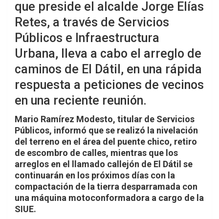
que preside el alcalde Jorge Elías
Retes, a través de Servicios
Públicos e Infraestructura
Urbana, lleva a cabo el arreglo de
caminos de El Dátil, en una rápida
respuesta a peticiones de vecinos
en una reciente reunión.
Mario Ramírez Modesto, titular de Servicios
Públicos, informó que se realizó la nivelación
del terreno en el área del puente chico, retiro
de escombro de calles, mientras que los
arreglos en el llamado callejón de El Dátil se
continuarán en los próximos días con la
compactación de la tierra desparramada con
una máquina motoconformadora a cargo de la
SIUE.