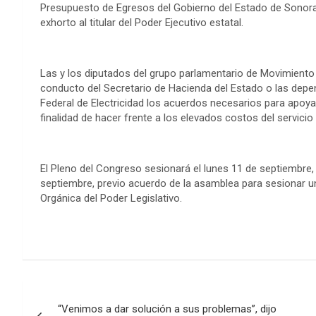
Presupuesto de Egresos del Gobierno del Estado de Sonora 
exhorto al titular del Poder Ejecutivo estatal.
Las y los diputados del grupo parlamentario de Movimiento 
conducto del Secretario de Hacienda del Estado o las depe
Federal de Electricidad los acuerdos necesarios para apoya
finalidad de hacer frente a los elevados costos del servici
El Pleno del Congreso sesionará el lunes 11 de septiembre, 
septiembre, previo acuerdo de la asamblea para sesionar un d
Orgánica del Poder Legislativo.
Post
“Venimos a dar solución a sus problemas”, dijo