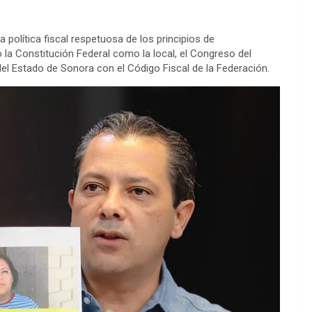
a política fiscal respetuosa de los principios de
 la Constitución Federal como la local, el Congreso del
el Estado de Sonora con el Código Fiscal de la Federación.