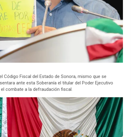
del Código Fiscal del Estado de Sonora, mismo que se
ntara ante esta Soberanía el titular del Poder Ejecutivo
r el combate a la defraudación fiscal.