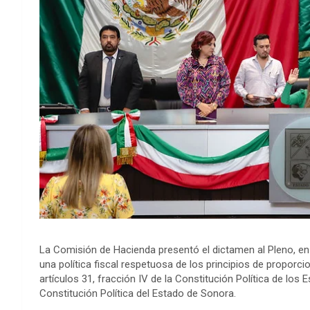
La Comisión de Hacienda presentó el dictamen al Pleno, e
una política fiscal respetuosa de los principios de proporci
artículos 31, fracción IV de la Constitución Política de los
Constitución Política del Estado de Sonora.