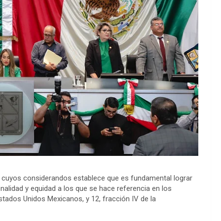
n cuyos considerandos establece que es fundamental lograr
onalidad y equidad a los que se hace referencia en los
 Estados Unidos Mexicanos, y 12, fracción IV de la