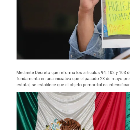
Mediante Decreto que reforma los artículos 94, 102 y 103 
fundamenta en una iniciativa que el pasado 23 de mayo prese
estatal, se establece que el objeto primordial es intensifica