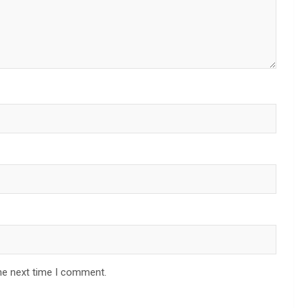
he next time I comment.