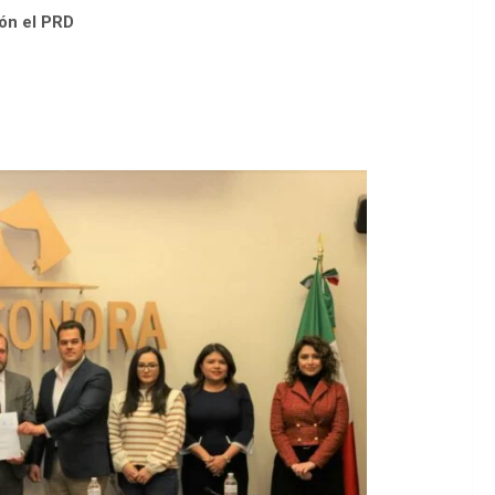
ión el PRD