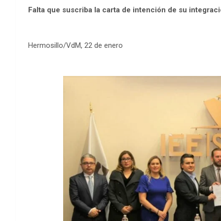
Falta que suscriba la carta de intención de su integrac
Hermosillo/VdM, 22 de enero