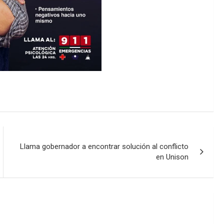
Llama gobernador a encontrar solución al conflicto
en Unison