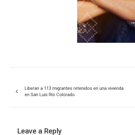
Post
Liberan a 113 migrantes retenidos en una vivienda
navigation
en San Luis Río Colorado
Leave a Reply