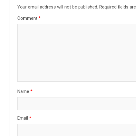
Your email address will not be published.
Required fields a
Comment
*
Name
*
Email
*