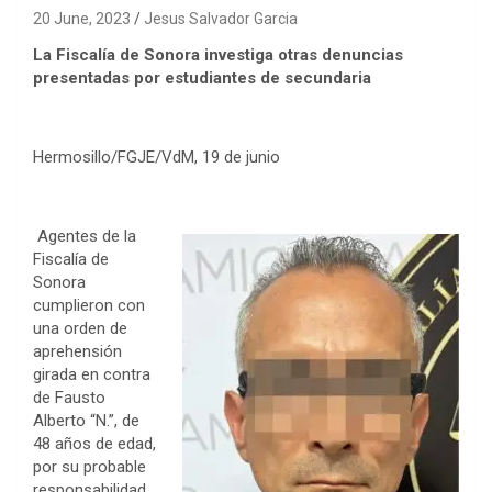
20 June, 2023
Jesus Salvador Garcia
La Fiscalía de Sonora investiga otras denuncias
presentadas por estudiantes de secundaria
Hermosillo/FGJE/VdM, 19 de junio
Agentes de la
Fiscalía de
Sonora
cumplieron con
una orden de
aprehensión
girada en contra
de Fausto
Alberto “N.”, de
48 años de edad,
por su probable
responsabilidad