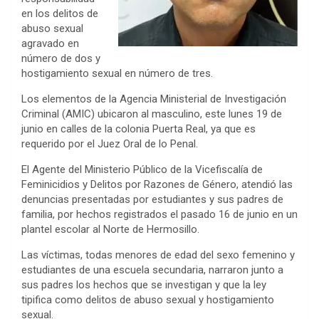
en los delitos de
abuso sexual
agravado en
número de dos y
hostigamiento sexual en número de tres.
Los elementos de la Agencia Ministerial de Investigación
Criminal (AMIC) ubicaron al masculino, este lunes 19 de
junio en calles de la colonia Puerta Real, ya que es
requerido por el Juez Oral de lo Penal.
El Agente del Ministerio Público de la Vicefiscalía de
Feminicidios y Delitos por Razones de Género, atendió las
denuncias presentadas por estudiantes y sus padres de
familia, por hechos registrados el pasado 16 de junio en un
plantel escolar al Norte de Hermosillo.
Las víctimas, todas menores de edad del sexo femenino y
estudiantes de una escuela secundaria, narraron junto a
sus padres los hechos que se investigan y que la ley
tipifica como delitos de abuso sexual y hostigamiento
sexual.