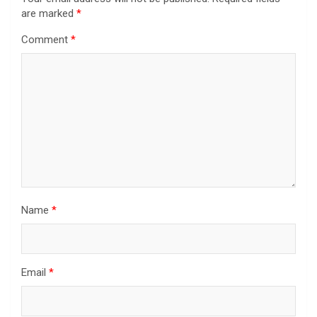
are marked
*
Comment
*
Name
*
Email
*