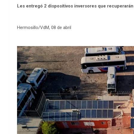
Les entregó 2 dispositivos inversores que recuperarán 
Hermosillo/VdM, 08 de abril