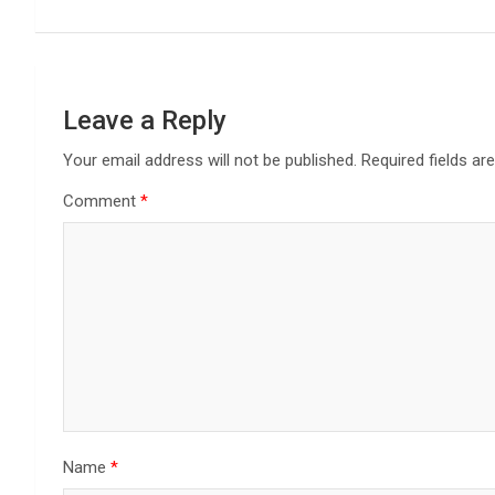
Leave a Reply
Your email address will not be published.
Required fields a
Comment
*
Name
*