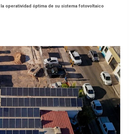
la operatividad óptima de su sistema fotovoltaico