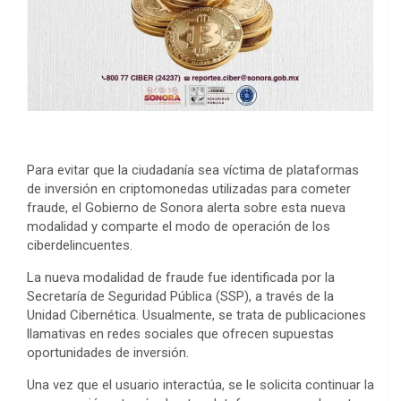
Para evitar que la ciudadanía sea víctima de plataformas
de inversión en criptomonedas utilizadas para cometer
fraude, el Gobierno de Sonora alerta sobre esta nueva
modalidad y comparte el modo de operación de los
ciberdelincuentes.
La nueva modalidad de fraude fue identificada por la
Secretaría de Seguridad Pública (SSP), a través de la
Unidad Cibernética. Usualmente, se trata de publicaciones
llamativas en redes sociales que ofrecen supuestas
oportunidades de inversión.
Una vez que el usuario interactúa, se le solicita continuar la