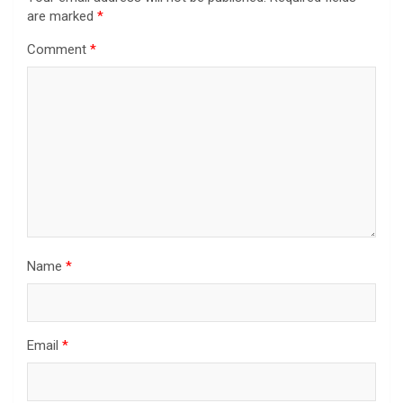
are marked
*
Comment
*
Name
*
Email
*