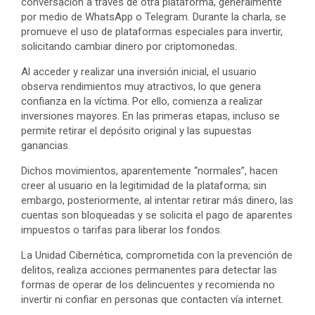
conversación a través de otra plataforma, generalmente
por medio de WhatsApp o Telegram. Durante la charla, se
promueve el uso de plataformas especiales para invertir,
solicitando cambiar dinero por criptomonedas.
Al acceder y realizar una inversión inicial, el usuario
observa rendimientos muy atractivos, lo que genera
confianza en la víctima. Por ello, comienza a realizar
inversiones mayores. En las primeras etapas, incluso se
permite retirar el depósito original y las supuestas
ganancias.
Dichos movimientos, aparentemente “normales”, hacen
creer al usuario en la legitimidad de la plataforma; sin
embargo, posteriormente, al intentar retirar más dinero, las
cuentas son bloqueadas y se solicita el pago de aparentes
impuestos o tarifas para liberar los fondos.
La Unidad Cibernética, comprometida con la prevención de
delitos, realiza acciones permanentes para detectar las
formas de operar de los delincuentes y recomienda no
invertir ni confiar en personas que contacten vía internet.