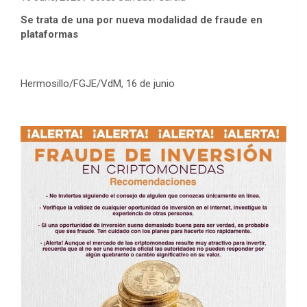
Se trata de una por nueva modalidad de fraude en
plataformas
Hermosillo/FGJE/VdM, 16 de junio