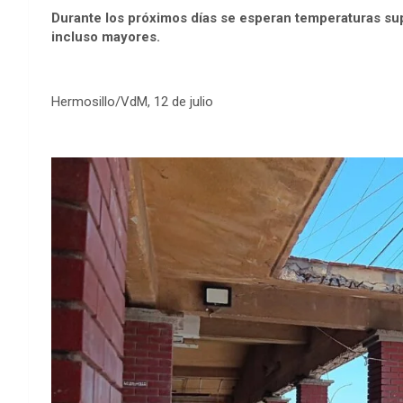
Durante los próximos días se esperan temperaturas su
incluso mayores.
Hermosillo/VdM, 12 de julio