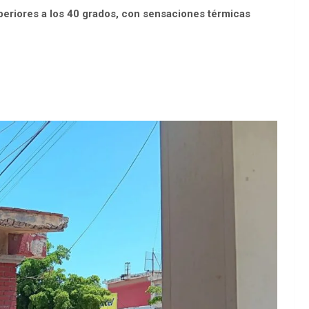
periores a los 40 grados, con sensaciones térmicas