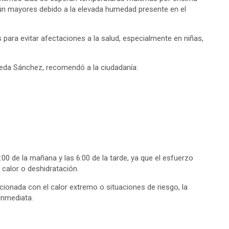
ún mayores debido a la elevada humedad presente en el
para evitar afectaciones a la salud, especialmente en niñas,
ñeda Sánchez, recomendó a la ciudadanía:
:00 de la mañana y las 6:00 de la tarde, ya que el esfuerzo
calor o deshidratación.
cionada con el calor extremo o situaciones de riesgo, la
inmediata.