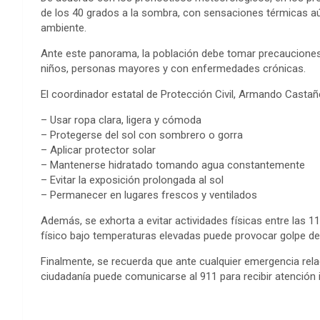
de los 40 grados a la sombra, con sensaciones térmicas a
ambiente.
Ante este panorama, la población debe tomar precauciones 
niños, personas mayores y con enfermedades crónicas.
El coordinador estatal de Protección Civil, Armando Casta
– Usar ropa clara, ligera y cómoda
– Protegerse del sol con sombrero o gorra
– Aplicar protector solar
– Mantenerse hidratado tomando agua constantemente
– Evitar la exposición prolongada al sol
– Permanecer en lugares frescos y ventilados
Además, se exhorta a evitar actividades físicas entre las 11
físico bajo temperaturas elevadas puede provocar golpe de 
Finalmente, se recuerda que ante cualquier emergencia rela
ciudadanía puede comunicarse al 911 para recibir atención 