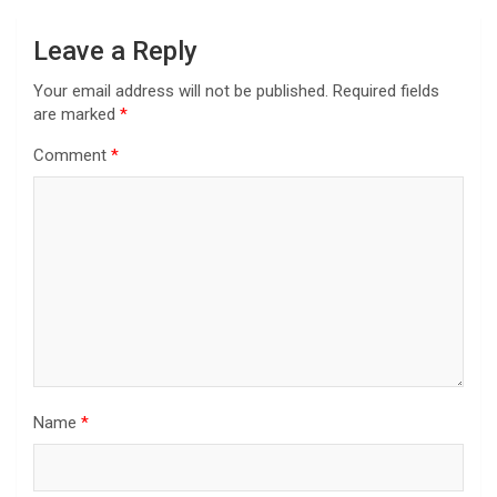
Leave a Reply
Your email address will not be published.
Required fields
are marked
*
Comment
*
Name
*