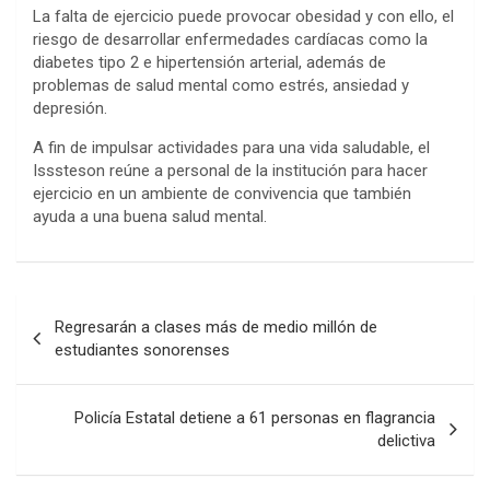
La falta de ejercicio puede provocar obesidad y con ello, el
riesgo de desarrollar enfermedades cardíacas como la
diabetes tipo 2 e hipertensión arterial, además de
problemas de salud mental como estrés, ansiedad y
depresión.
A fin de impulsar actividades para una vida saludable, el
Isssteson reúne a personal de la institución para hacer
ejercicio en un ambiente de convivencia que también
ayuda a una buena salud mental.
Post
Regresarán a clases más de medio millón de
navigation
estudiantes sonorenses
Policía Estatal detiene a 61 personas en flagrancia
delictiva