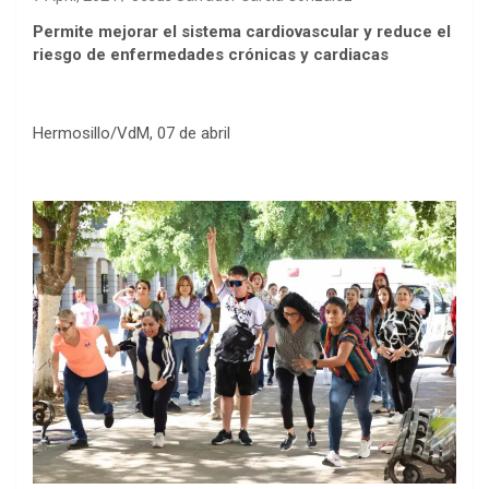
Permite mejorar el sistema cardiovascular y reduce el
riesgo de enfermedades crónicas y cardiacas
Hermosillo/VdM, 07 de abril