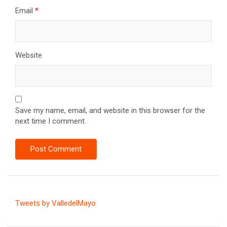
Email
*
Website
Save my name, email, and website in this browser for the
next time I comment.
Tweets by ValledelMayo