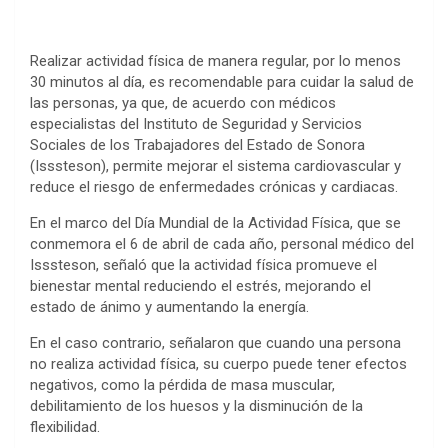
Realizar actividad física de manera regular, por lo menos
30 minutos al día, es recomendable para cuidar la salud de
las personas, ya que, de acuerdo con médicos
especialistas del Instituto de Seguridad y Servicios
Sociales de los Trabajadores del Estado de Sonora
(Isssteson), permite mejorar el sistema cardiovascular y
reduce el riesgo de enfermedades crónicas y cardiacas.
En el marco del Día Mundial de la Actividad Física, que se
conmemora el 6 de abril de cada año, personal médico del
Isssteson, señaló que la actividad física promueve el
bienestar mental reduciendo el estrés, mejorando el
estado de ánimo y aumentando la energía.
En el caso contrario, señalaron que cuando una persona
no realiza actividad física, su cuerpo puede tener efectos
negativos, como la pérdida de masa muscular,
debilitamiento de los huesos y la disminución de la
flexibilidad.