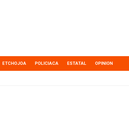
ETCHOJOA
POLICIACA
ESTATAL
OPINION