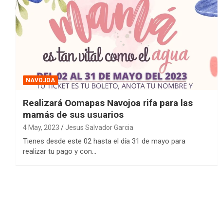
NAVOJOA
Realizará Oomapas Navojoa rifa para las
mamás de sus usuarios
4 May, 2023
Jesus Salvador Garcia
Tienes desde este 02 hasta el día 31 de mayo para
realizar tu pago y con…