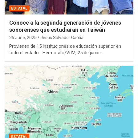
ESTATAL
Conoce a la segunda generación de jóvenes
sonorenses que estudiaran en Taiwán
25 June, 2025
Jesus Salvador Garcia
Provienen de 15 instituciones de educación superior en
todo el estado Hermosillo/VdM, 25 de junio…
ESTATAL