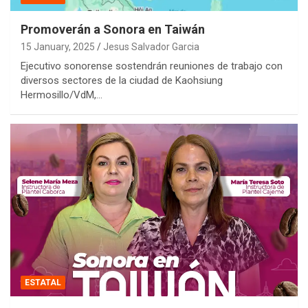
Promoverán a Sonora en Taiwán
15 January, 2025
Jesus Salvador Garcia
Ejecutivo sonorense sostendrán reuniones de trabajo con
diversos sectores de la ciudad de Kaohsiung
Hermosillo/VdM,…
ESTATAL