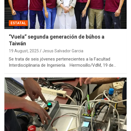
ESTATAL
“Vuela” segunda generación de búhos a
Taiwán
19 August, 2025
Jesus Salvador Garcia
Se trata de seis jóvenes pertenecientes a la Facultad
Interdisciplinaria de Ingeniería. Hermosillo/VdM, 19 de…