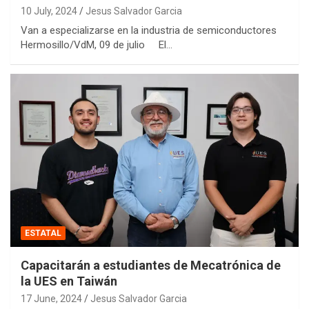
10 July, 2024
Jesus Salvador Garcia
Van a especializarse en la industria de semiconductores
Hermosillo/VdM, 09 de julio El…
ESTATAL
Capacitarán a estudiantes de Mecatrónica de
la UES en Taiwán
17 June, 2024
Jesus Salvador Garcia