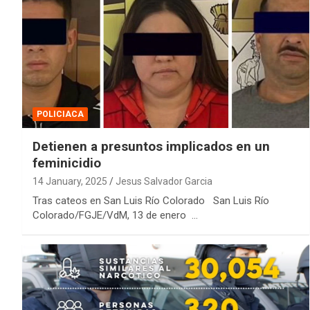
POLICIACA
Detienen a presuntos implicados en un
feminicidio
14 January, 2025
Jesus Salvador Garcia
Tras cateos en San Luis Río Colorado San Luis Río
Colorado/FGJE/VdM, 13 de enero …