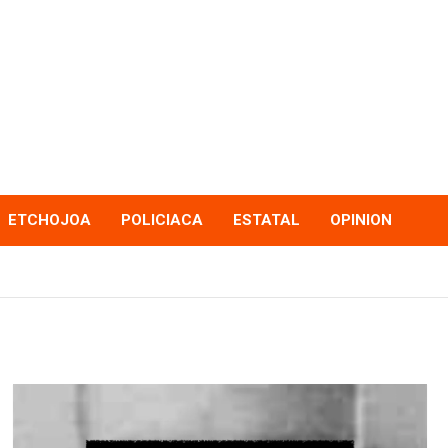
ETCHOJOA
POLICIACA
ESTATAL
OPINION