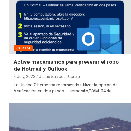
ESTATAL
Active mecanismos para prevenir el robo
de Hotmail y Outlook
4 July, 2023
Jesus Salvador Garcia
La Unidad Cibernética recomienda utilizar la opción de
Verificación en dos pasos Hermosillo/VdM, 04 de…