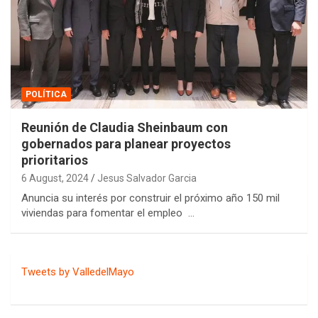
POLÍTICA
Reunión de Claudia Sheinbaum con
gobernados para planear proyectos
prioritarios
6 August, 2024
Jesus Salvador Garcia
Anuncia su interés por construir el próximo año 150 mil
viviendas para fomentar el empleo …
Tweets by ValledelMayo