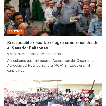
POLÍTICA
Sí es posible rescatar el agro sonorense desde
el Senado: Beltrones
9 May, 2024
Jesus Salvador Garcia
Agricultores que integran la Asociación de Organismos
Agrícolas del Note de Sonora (AOANS), expusieron al
candidato…