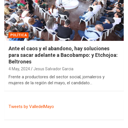
POLÍTICA
Ante el caos y el abandono, hay soluciones
para sacar adelante a Bacobampo: y Etchojoa:
Beltrones
4 May, 2024
Jesus Salvador Garcia
Frente a productores del sector social, jornaleros y
mujeres de la región del mayo, el candidato…
Tweets by ValledelMayo