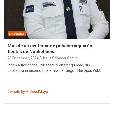
NAVOJOA
Más de un centenar de policías vigilarán
fiestas de Nochebuena
23 December, 2024
Jesus Salvador Garcia
Piden autoridades vivir festejo en tranquilidad, sin
pirotecnia ni disparos de arma de fuego Navojoa/VdM,…
Tweets by ValledelMayo