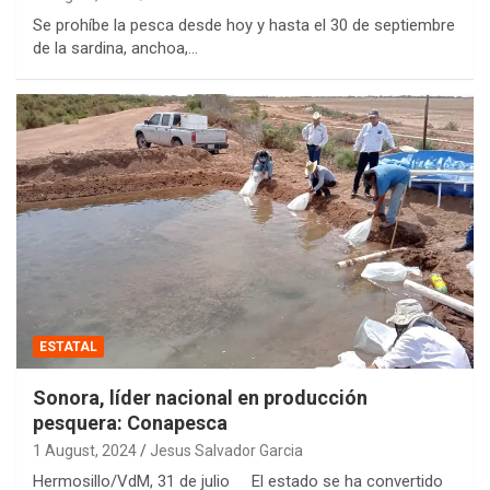
Se prohíbe la pesca desde hoy y hasta el 30 de septiembre
de la sardina, anchoa,…
ESTATAL
Sonora, líder nacional en producción
pesquera: Conapesca
1 August, 2024
Jesus Salvador Garcia
Hermosillo/VdM, 31 de julio El estado se ha convertido