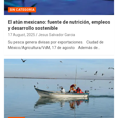
SIN CATEGORÍA
El atún mexicano: fuente de nutrición, empleos
y desarrollo sostenible
17 August, 2025
Jesus Salvador Garcia
Su pesca genera divisas por exportaciones. Ciudad de
México/Agricultura/VdM, 17 de agosto Además de…