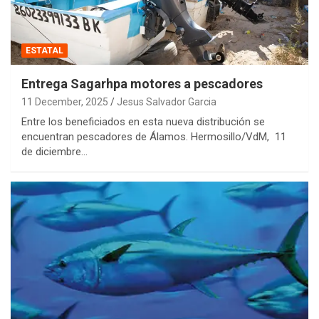
ESTATAL
Entrega Sagarhpa motores a pescadores
11 December, 2025
Jesus Salvador Garcia
Entre los beneficiados en esta nueva distribución se
encuentran pescadores de Álamos. Hermosillo/VdM, 11
de diciembre…