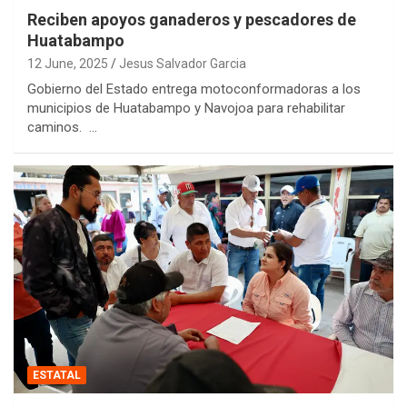
Reciben apoyos ganaderos y pescadores de
Huatabampo
12 June, 2025
Jesus Salvador Garcia
Gobierno del Estado entrega motoconformadoras a los
municipios de Huatabampo y Navojoa para rehabilitar
caminos. …
ESTATAL