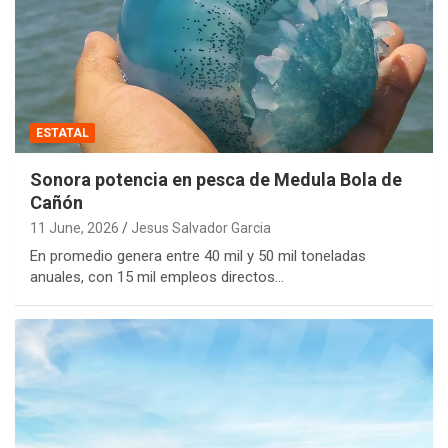
ESTATAL
Sonora potencia en pesca de Medula Bola de
Cañón
11 June, 2026
Jesus Salvador Garcia
En promedio genera entre 40 mil y 50 mil toneladas
anuales, con 15 mil empleos directos…