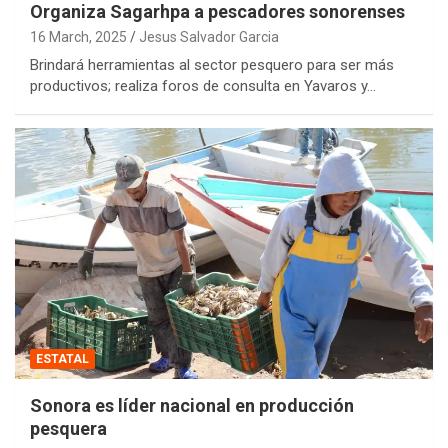
Organiza Sagarhpa a pescadores sonorenses
16 March, 2025
Jesus Salvador Garcia
Brindará herramientas al sector pesquero para ser más
productivos; realiza foros de consulta en Yavaros y…
ESTATAL
Sonora es líder nacional en producción
pesquera