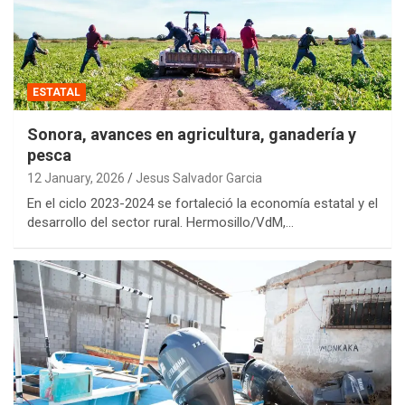
ESTATAL
Sonora, avances en agricultura, ganadería y
pesca
12 January, 2026
Jesus Salvador Garcia
En el ciclo 2023-2024 se fortaleció la economía estatal y el
desarrollo del sector rural. Hermosillo/VdM,…