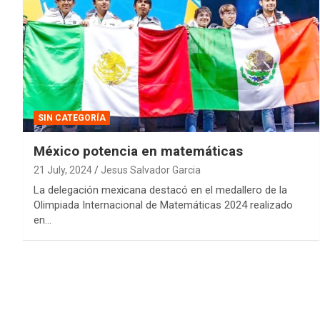
SIN CATEGORÍA
México potencia en matemáticas
21 July, 2024
Jesus Salvador Garcia
La delegación mexicana destacó en el medallero de la
Olimpiada Internacional de Matemáticas 2024 realizado
en…