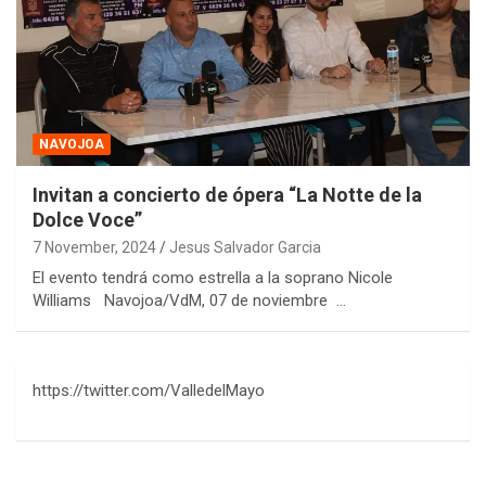
NAVOJOA
Invitan a concierto de ópera “La Notte de la
Dolce Voce”
7 November, 2024
Jesus Salvador Garcia
El evento tendrá como estrella a la soprano Nicole
Williams Navojoa/VdM, 07 de noviembre …
https://twitter.com/ValledelMayo