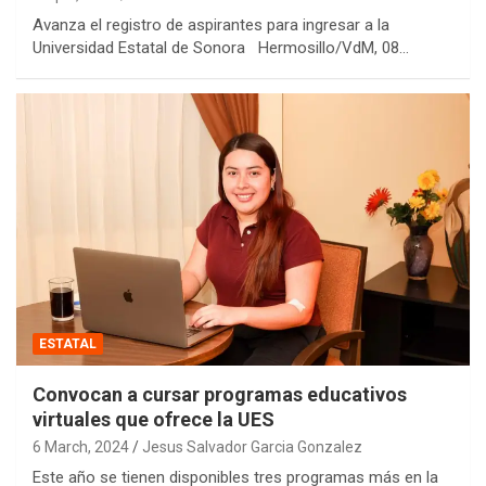
Avanza el registro de aspirantes para ingresar a la
Universidad Estatal de Sonora Hermosillo/VdM, 08…
ESTATAL
Convocan a cursar programas educativos
virtuales que ofrece la UES
6 March, 2024
Jesus Salvador Garcia Gonzalez
Este año se tienen disponibles tres programas más en la