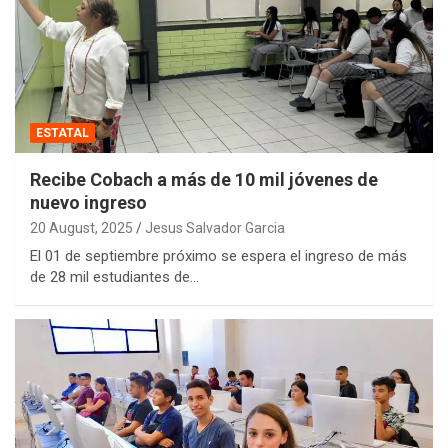
ESTATAL
Recibe Cobach a más de 10 mil jóvenes de
nuevo ingreso
20 August, 2025
Jesus Salvador Garcia
El 01 de septiembre próximo se espera el ingreso de más
de 28 mil estudiantes de…