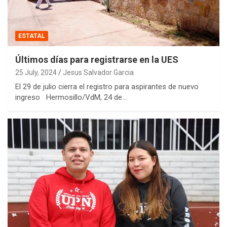
ESTATAL
Últimos días para registrarse en la UES
25 July, 2024
Jesus Salvador Garcia
El 29 de julio cierra el registro para aspirantes de nuevo
ingreso Hermosillo/VdM, 24 de…