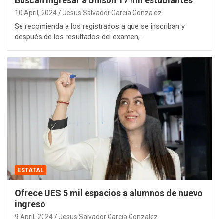
Buscan ingresar a Unison 17 mil estudiantes
10 April, 2024
Jesus Salvador Garcia Gonzalez
Se recomienda a los registrados a que se inscriban y
después de los resultados del examen,…
ESTATAL
Ofrece UES 5 mil espacios a alumnos de nuevo
ingreso
9 April, 2024
Jesus Salvador Garcia Gonzalez