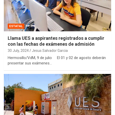
ESTATAL
Llama UES a aspirantes registrados a cumplir
con las fechas de exámenes de admisión
30 July, 2024
Jesus Salvador Garcia
Hermosillo/VdM, 9 de julio El 01 y 02 de agosto deberán
presentar sus exámenes…