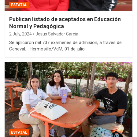
ESTATAL
Publican listado de aceptados en Educación
Normal y Pedagógica
2 July, 2024
Jesus Salvador Garcia
Se aplicaron mil 707 exámenes de admisión, a través de
Ceneval. Hermosillo/VdM, 01 de julio…
ESTATAL