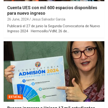
Cuenta UES con mil 600 espacios disponibles
para nuevo ingreso
26 June, 2024
Jesus Salvador Garcia
Publicará el 27 de junio la Segunda Convocatoria de Nuevo
Ingreso 2024 Hermosillo/VdM, 26 de…
ESTATAL