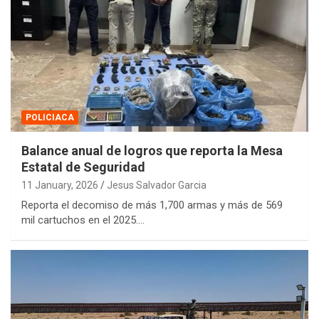
POLICIACA
Balance anual de logros que reporta la Mesa
Estatal de Seguridad
11 January, 2026
Jesus Salvador Garcia
Reporta el decomiso de más 1,700 armas y más de 569
mil cartuchos en el 2025.…