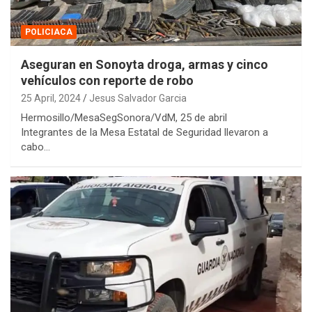
POLICIACA
Aseguran en Sonoyta droga, armas y cinco
vehículos con reporte de robo
25 April, 2024
Jesus Salvador Garcia
Hermosillo/MesaSegSonora/VdM, 25 de abril
Integrantes de la Mesa Estatal de Seguridad llevaron a
cabo…