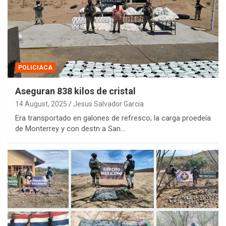
POLICIACA
Aseguran 838 kilos de cristal
14 August, 2025
Jesus Salvador Garcia
Era transportado en galones de refresco; la carga proedeía
de Monterrey y con destn a San…