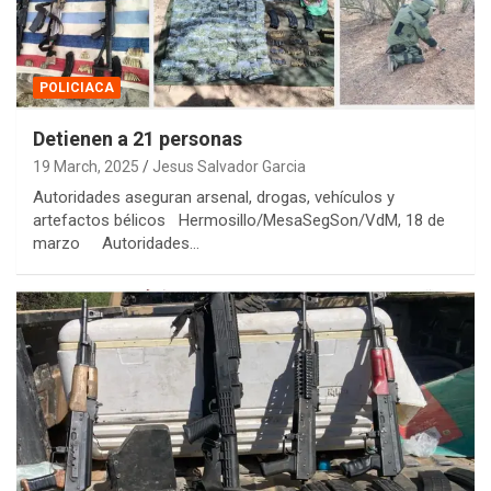
POLICIACA
Detienen a 21 personas
19 March, 2025
Jesus Salvador Garcia
Autoridades aseguran arsenal, drogas, vehículos y
artefactos bélicos Hermosillo/MesaSegSon/VdM, 18 de
marzo Autoridades…