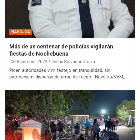
NAVOJOA
Más de un centenar de policías vigilarán
fiestas de Nochebuena
23 December, 2024
Jesus Salvador Garcia
Piden autoridades vivir festejo en tranquilidad, sin
pirotecnia ni disparos de arma de fuego Navojoa/VdM,…