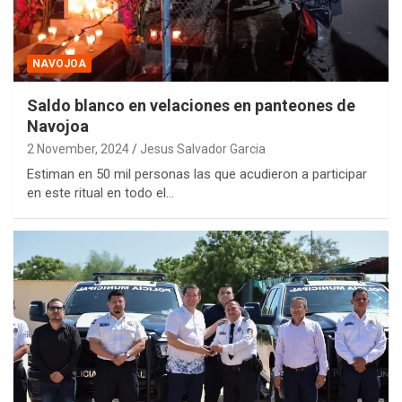
NAVOJOA
Saldo blanco en velaciones en panteones de
Navojoa
2 November, 2024
Jesus Salvador Garcia
Estiman en 50 mil personas las que acudieron a participar
en este ritual en todo el…