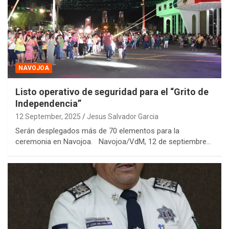
NAVOJOA
Listo operativo de seguridad para el “Grito de
Independencia”
12 September, 2025
Jesus Salvador Garcia
Serán desplegados más de 70 elementos para la
ceremonia en Navojoa. Navojoa/VdM, 12 de septiembre…