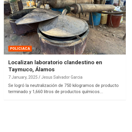
POLICIACA
Localizan laboratorio clandestino en
Taymuco, Álamos
7 January, 2025
Jesus Salvador Garcia
Se logró la neutralización de 750 kilogramos de producto
terminado y 1,660 litros de productos químicos.…