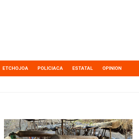
ETCHOJOA
POLICIACA
ESTATAL
OPINION