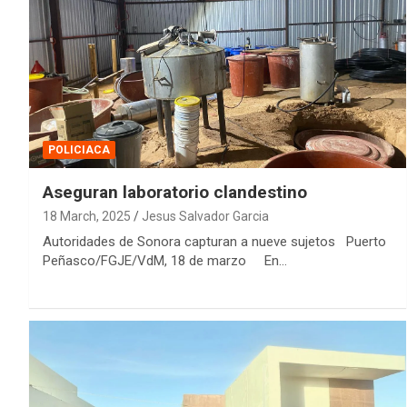
POLICIACA
Aseguran laboratorio clandestino
18 March, 2025
Jesus Salvador Garcia
Autoridades de Sonora capturan a nueve sujetos Puerto
Peñasco/FGJE/VdM, 18 de marzo En…