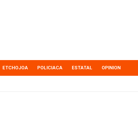
ETCHOJOA
POLICIACA
ESTATAL
OPINION