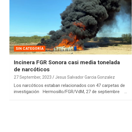
SIN CATEGORÍA
Incinera FGR Sonora casi media tonelada
de narcóticos
27 September, 2023
Jesus Salvador Garcia Gonzalez
Los narcóticos estaban relacionados con 47 carpetas de
investigación Hermosillo/FGR/VdM, 27 de septiembre …