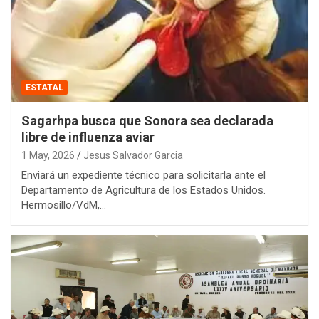
ESTATAL
Sagarhpa busca que Sonora sea declarada
libre de influenza aviar
1 May, 2026
Jesus Salvador Garcia
Enviará un expediente técnico para solicitarla ante el
Departamento de Agricultura de los Estados Unidos.
Hermosillo/VdM,…