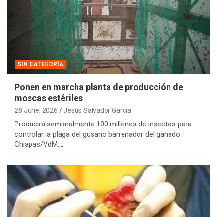
SIN CATEGORÍA
Ponen en marcha planta de producción de
moscas estériles
28 June, 2026
Jesus Salvador Garcia
Producirá semanalmente 100 millones de insectos para
controlar la plaga del gusano barrenador del ganado.
Chiapas/VdM,…