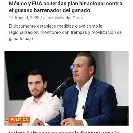
México y EUA acuerdan plan binacional contra
el gusano barrenador del ganado
16 August, 2025
Jesus Salvador Garcia
El documento establece medidas clave como la
regionalización, monitoreo con trampas y movilización de
ganado bajo…
POLÍTICA