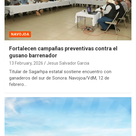
NAVOJOA
Fortalecen campañas preventivas contra el
gusano barrenador
13 February, 2026
Jesus Salvador Garcia
Titular de Sagarhpa estatal sostiene encuentro con
ganaderos del sur de Sonora. Navojoa/VdM, 12 de
febrero…