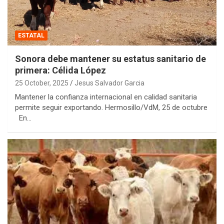
ESTATAL
Sonora debe mantener su estatus sanitario de
primera: Célida López
25 October, 2025
Jesus Salvador Garcia
Mantener la confianza internacional en calidad sanitaria
permite seguir exportando. Hermosillo/VdM, 25 de octubre
En…