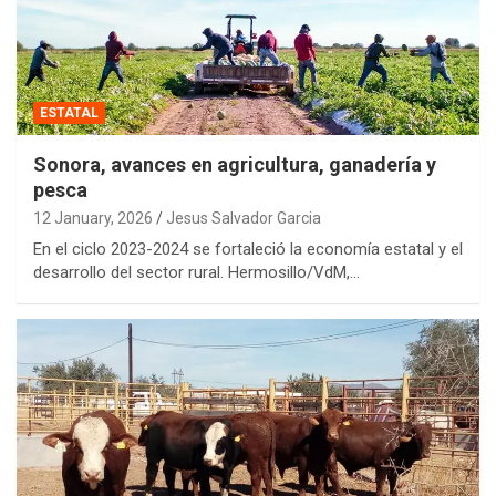
ESTATAL
Sonora, avances en agricultura, ganadería y
pesca
12 January, 2026
Jesus Salvador Garcia
En el ciclo 2023-2024 se fortaleció la economía estatal y el
desarrollo del sector rural. Hermosillo/VdM,…