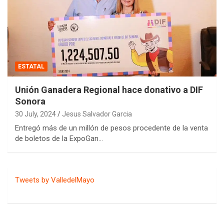
ESTATAL
Unión Ganadera Regional hace donativo a DIF
Sonora
30 July, 2024
Jesus Salvador Garcia
Entregó más de un millón de pesos procedente de la venta
de boletos de la ExpoGan…
Tweets by ValledelMayo