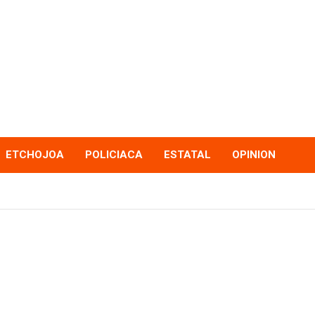
ETCHOJOA
POLICIACA
ESTATAL
OPINION