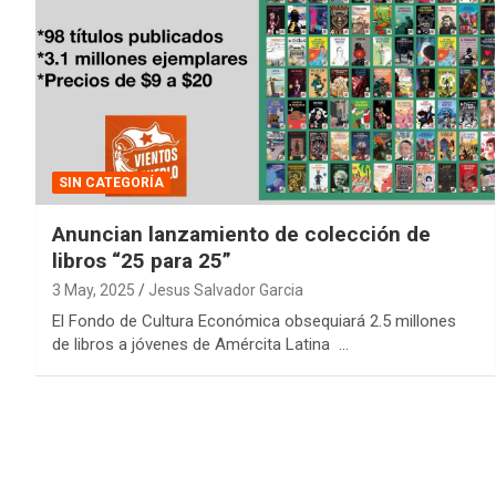
SIN CATEGORÍA
Anuncian lanzamiento de colección de
libros “25 para 25”
3 May, 2025
Jesus Salvador Garcia
El Fondo de Cultura Económica obsequiará 2.5 millones
de libros a jóvenes de Amércita Latina …