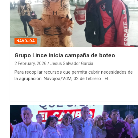
NAVOJOA
Grupo Lince inicia campaña de boteo
2 February, 2026
Jesus Salvador Garcia
Para recopilar recursos que permita cubrir necesidades de
la agrupación. Navojoa/VdM, 02 de febrero El…