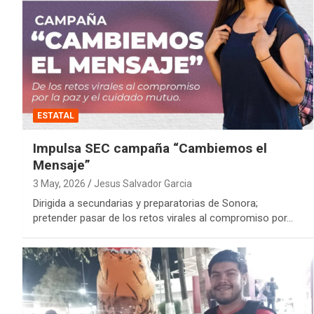
ESTATAL
Impulsa SEC campaña “Cambiemos el
Mensaje”
3 May, 2026
Jesus Salvador Garcia
Dirigida a secundarias y preparatorias de Sonora;
pretender pasar de los retos virales al compromiso por…