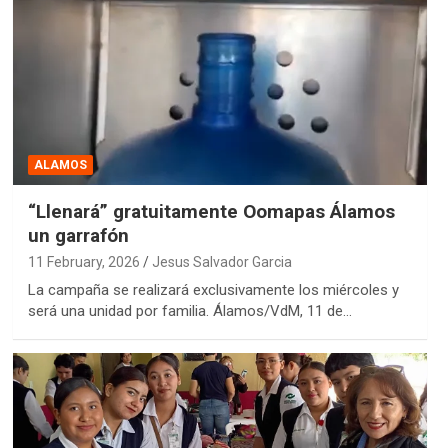
ALAMOS
“Llenará” gratuitamente Oomapas Álamos
un garrafón
11 February, 2026
Jesus Salvador Garcia
La campaña se realizará exclusivamente los miércoles y
será una unidad por familia. Álamos/VdM, 11 de…