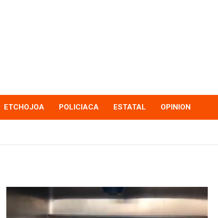
ETCHOJOA
POLICIACA
ESTATAL
OPINION