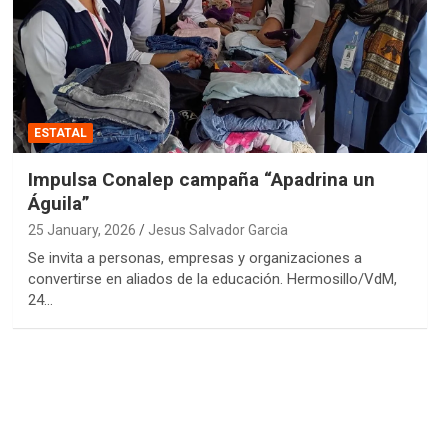
ESTATAL
Impulsa Conalep campaña “Apadrina un
Águila”
25 January, 2026
Jesus Salvador Garcia
Se invita a personas, empresas y organizaciones a
convertirse en aliados de la educación. Hermosillo/VdM,
24…