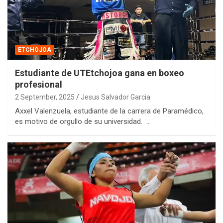
ETCHOJOA
Estudiante de UTEtchojoa gana en boxeo
profesional
2 September, 2025
Jesus Salvador Garcia
Axxel Valenzuela, estudiante de la carrera de Paramédico,
es motivo de orgullo de su universidad. …