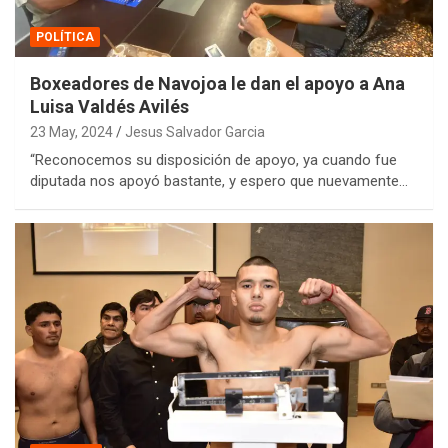
POLÍTICA
Boxeadores de Navojoa le dan el apoyo a Ana
Luisa Valdés Avilés
23 May, 2024
Jesus Salvador Garcia
“Reconocemos su disposición de apoyo, ya cuando fue
diputada nos apoyó bastante, y espero que nuevamente…