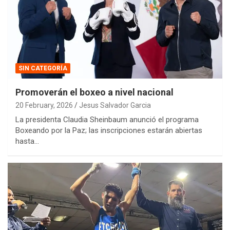
SIN CATEGORÍA
Promoverán el boxeo a nivel nacional
20 February, 2026
Jesus Salvador Garcia
La presidenta Claudia Sheinbaum anunció el programa
Boxeando por la Paz; las inscripciones estarán abiertas
hasta…