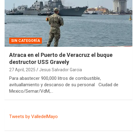
SIN CATEGORÍA
Atraca en el Puerto de Veracruz el buque
destructor USS Gravely
27 April, 2025
Jesus Salvador Garcia
Para abastecer 900,000 litros de combustible,
avituallamiento y descanso de su personal Ciudad de
Mexico/Semar/VdM,…
Tweets by ValledelMayo