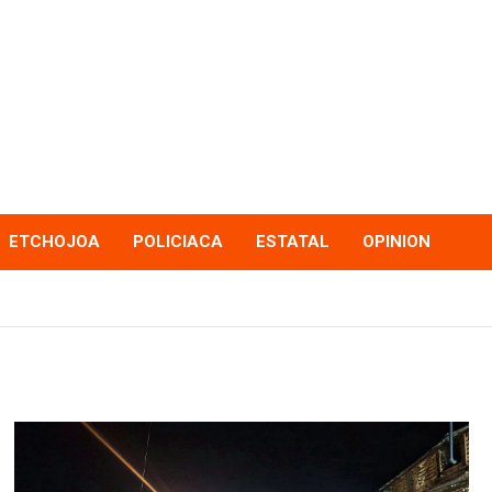
ETCHOJOA
POLICIACA
ESTATAL
OPINION