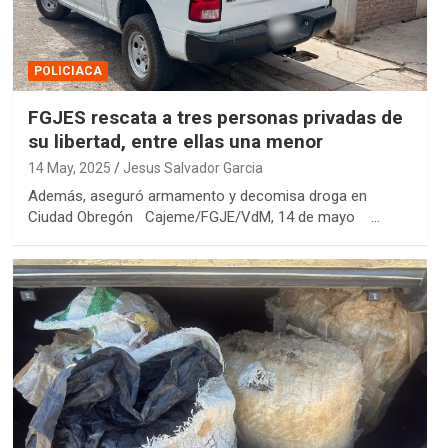
POLICIACA
FGJES rescata a tres personas privadas de
su libertad, entre ellas una menor
14 May, 2025
Jesus Salvador Garcia
Además, aseguró armamento y decomisa droga en
Ciudad Obregón Cajeme/FGJE/VdM, 14 de mayo …