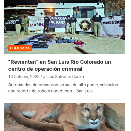
POLICIACA
“Revientan” en San Luis Río Colorado un
centro de operación criminal
10 October, 2025
Jesus Salvador Garcia
Autoridades decomisaron armas de alto poder, vehículos
con reporte de robo y narcóticos. San Luis…