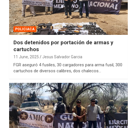
POLICIACA
Dos detenidos por portación de armas y
cartuchos
11 June, 2025
Jesus Salvador Garcia
FGR aseguró 4 fusiles, 30 cargadores para arma fusil, 300
cartuchos de diversos calibres, dos chalecos…