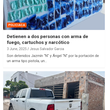
POLICIACA
Detienen a dos personas con arma de
fuego, cartuchos y narcótico
3 June, 2025
Jesus Salvador Garcia
Son detenidos Jazmín “N” y Ángel “N” por la portación de
un arma tipo pistola, un…