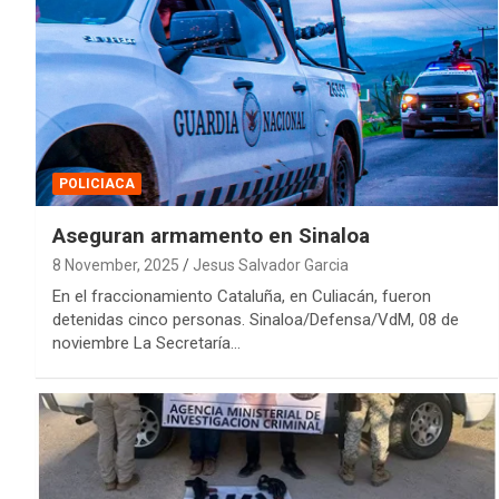
POLICIACA
Aseguran armamento en Sinaloa
8 November, 2025
Jesus Salvador Garcia
En el fraccionamiento Cataluña, en Culiacán, fueron
detenidas cinco personas. Sinaloa/Defensa/VdM, 08 de
noviembre La Secretaría…