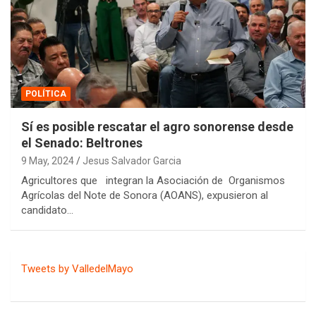
POLÍTICA
Sí es posible rescatar el agro sonorense desde
el Senado: Beltrones
9 May, 2024
Jesus Salvador Garcia
Agricultores que integran la Asociación de Organismos
Agrícolas del Note de Sonora (AOANS), expusieron al
candidato…
Tweets by ValledelMayo