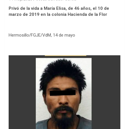
Privó de la vida a María Elisa, de 46 años, el 10 de
marzo de 2019 en la colonia Hacienda de la Flor
Hermosillo/FGJE/VdM, 14 de mayo