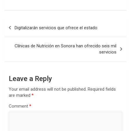
Post
Digitalizarán servicios que ofrece el estado
navigation
Clínicas de Nutrición en Sonora han ofrecido seis mil
servicios
Leave a Reply
Your email address will not be published.
Required fields
are marked
*
Comment
*