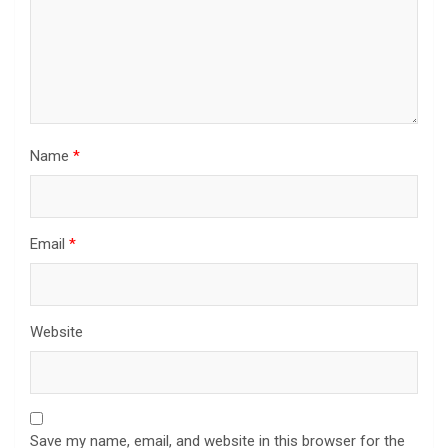
Name
*
Email
*
Website
Save my name, email, and website in this browser for the