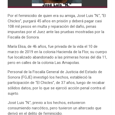
Por el feminicidio de quien era su amiga, José Luis “N.”, “El
Chicles”, purgará 45 años en prisión y deberá pagar casi
108 mil pesos en multa y reparación del daño, penas
impuestas por el Juez ante las pruebas mostradas por la
Fiscalía de Sonora.
María Elisa, de 46 años, fue privada de la vida el 10 de
marzo de 2019 en la colonia Hacienda de la Flor, su cuerpo
fue localizado abandonado a las primeras horas del día 11,
pero en calles de la colonia Las Amapolas.
Personal de la Fiscalía General de Justicia del Estado de
Sonora (FGJE) investigó los hechos, estableció la
participación de “El Chicles”, de 37 años, luego de recabar
sólidos datos, por lo que se ejerció acción penal contra el
sujeto.
José Luis “N.”, previo a los hechos, estuvieron
consumiendo narcótico, pero tuvieron un altercado que
derivó en el delito de feminicidio.