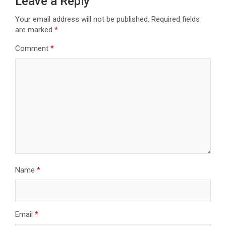
Leave a Reply
Your email address will not be published.
Required fields
are marked
*
Comment
*
Name
*
Email
*