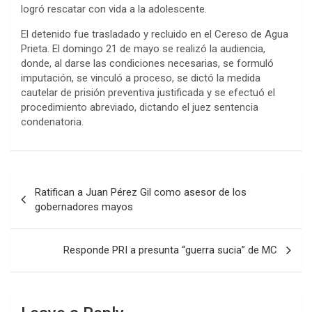
logró rescatar con vida a la adolescente.
El detenido fue trasladado y recluido en el Cereso de Agua
Prieta. El domingo 21 de mayo se realizó la audiencia,
donde, al darse las condiciones necesarias, se formuló
imputación, se vinculó a proceso, se dictó la medida
cautelar de prisión preventiva justificada y se efectuó el
procedimiento abreviado, dictando el juez sentencia
condenatoria.
Post
Ratifican a Juan Pérez Gil como asesor de los
navigation
gobernadores mayos
Responde PRI a presunta “guerra sucia” de MC