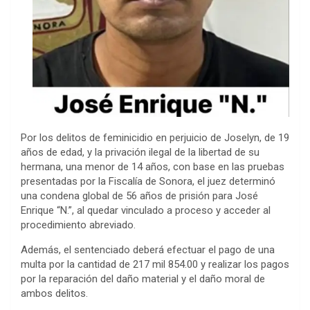
Por los delitos de feminicidio en perjuicio de Joselyn, de 19
años de edad, y la privación ilegal de la libertad de su
hermana, una menor de 14 años, con base en las pruebas
presentadas por la Fiscalía de Sonora, el juez determinó
una condena global de 56 años de prisión para José
Enrique “N.”, al quedar vinculado a proceso y acceder al
procedimiento abreviado.
Además, el sentenciado deberá efectuar el pago de una
multa por la cantidad de 217 mil 854.00 y realizar los pagos
por la reparación del daño material y el daño moral de
ambos delitos.