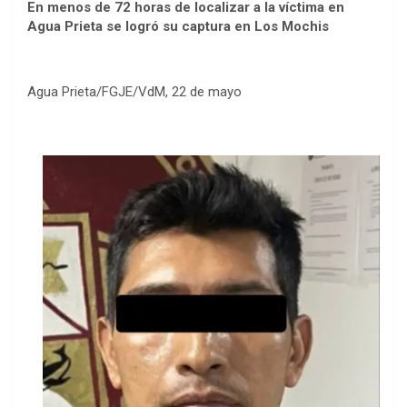
En menos de 72 horas de localizar a la víctima en
Agua Prieta se logró su captura en Los Mochis
Agua Prieta/FGJE/VdM, 22 de mayo