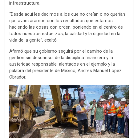
infraestructura.
“Desde aquí les decimos a los que no creían o no querían
que avanzáramos con los resultados que estamos
haciendo las cosas con orden, poniendo en el centro de
todos nuestros esfuerzos, la calidad y la dignidad en la
vida de la gente”, exaltó.
Afirmó que su gobierno seguirá por el camino de la
gestión sin descanso, de la disciplina financiera y la
austeridad responsable, alentados en el ejemplo y la
palabra del presidente de México, Andrés Manuel López
Obrador.