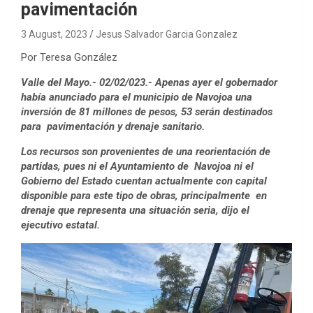
pavimentación
3 August, 2023
Jesus Salvador Garcia Gonzalez
Por Teresa González
Valle del Mayo.- 02/02/023.- Apenas ayer el gobernador
había anunciado para el municipio de Navojoa una
inversión de 81 millones de pesos, 53 serán destinados
para pavimentación y drenaje sanitario.
Los recursos son provenientes de una reorientación de
partidas, pues ni el Ayuntamiento de Navojoa ni el
Gobierno del Estado cuentan actualmente con capital
disponible para este tipo de obras, principalmente en
drenaje que representa una situación seria, dijo el
ejecutivo estatal.