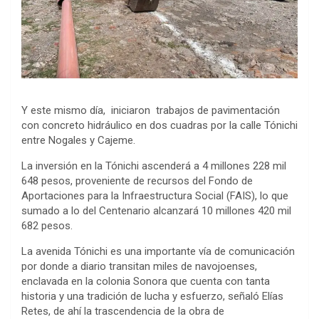
Y este mismo día, iniciaron trabajos de pavimentación
con concreto hidráulico en dos cuadras por la calle Tónichi
entre Nogales y Cajeme.
La inversión en la Tónichi ascenderá a 4 millones 228 mil
648 pesos, proveniente de recursos del Fondo de
Aportaciones para la Infraestructura Social (FAIS), lo que
sumado a lo del Centenario alcanzará 10 millones 420 mil
682 pesos.
La avenida Tónichi es una importante vía de comunicación
por donde a diario transitan miles de navojoenses,
enclavada en la colonia Sonora que cuenta con tanta
historia y una tradición de lucha y esfuerzo, señaló Elías
Retes, de ahí la trascendencia de la obra de