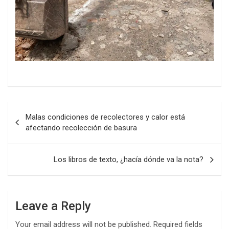
Post
Malas condiciones de recolectores y calor está
navigation
afectando recolección de basura
Los libros de texto, ¿hacía dónde va la nota?
Leave a Reply
Your email address will not be published.
Required fields