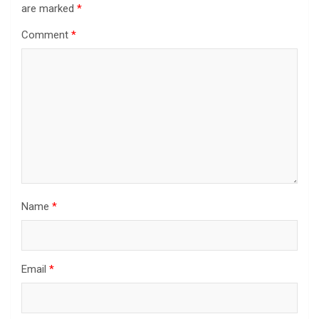
are marked
*
Comment
*
Name
*
Email
*