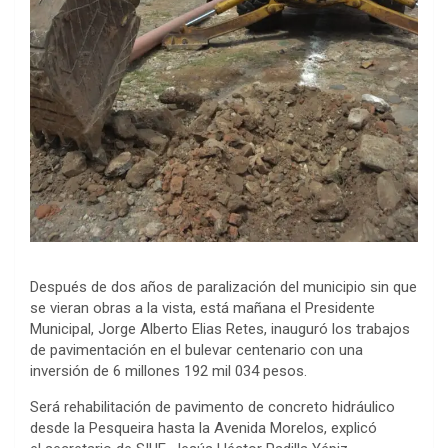
Después de dos años de paralización del municipio sin que
se vieran obras a la vista, está mañana el Presidente
Municipal, Jorge Alberto Elias Retes, inauguró los trabajos
de pavimentación en el bulevar centenario con una
inversión de 6 millones 192 mil 034 pesos.
Será rehabilitación de pavimento de concreto hidráulico
desde la Pesqueira hasta la Avenida Morelos, explicó