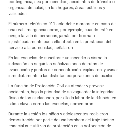
contingencia, sea por incendios, accidentes de tránsito o
urgencias de salud, en los hogares, áreas públicas y
vialidades.
El número telefónico 911 sólo debe marcarse en caso de
una real emergencia como, por ejemplo, cuando esté en
riesgo la vida de personas, jamás por broma o
injustificadamente pues ello afecta en la prestación del
servicio a la comunidad, señalaron.
En las escuelas de suscitarse un incendio o sismo la
indicación es seguir las señalizaciones de rutas de
evacuación y puntos de concentración, explicaron, y avisar
inmediatamente a las distintas corporaciones de auxilio.
La función de Protección Civil es atender y prevenir
accidentes, bajo la prioridad de salvaguardar la integridad
física de los ciudadanos, por ello la labor de la difusión en
sitios claves como las escuelas, comentaron.
Durante la sesión los niños y adolescentes recibieron
demostración por parte de una bombera del traje táctico
especial que utilizan de protección en la sofocación de