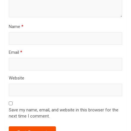
Name
*
Email
*
Website
Save my name, email, and website in this browser for the
next time I comment.