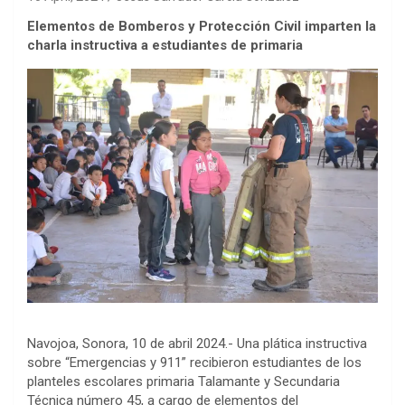
Elementos de Bomberos y Protección Civil imparten la
charla instructiva a estudiantes de primaria
Navojoa, Sonora, 10 de abril 2024.- Una plática instructiva
sobre “Emergencias y 911” recibieron estudiantes de los
planteles escolares primaria Talamante y Secundaria
Técnica número 45, a cargo de elementos del