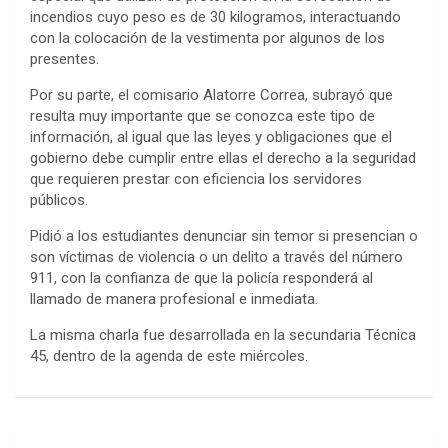
incendios cuyo peso es de 30 kilogramos, interactuando
con la colocación de la vestimenta por algunos de los
presentes.
Por su parte, el comisario Alatorre Correa, subrayó que
resulta muy importante que se conozca este tipo de
información, al igual que las leyes y obligaciones que el
gobierno debe cumplir entre ellas el derecho a la seguridad
que requieren prestar con eficiencia los servidores
públicos.
Pidió a los estudiantes denunciar sin temor si presencian o
son víctimas de violencia o un delito a través del número
911, con la confianza de que la policía responderá al
llamado de manera profesional e inmediata.
La misma charla fue desarrollada en la secundaria Técnica
45, dentro de la agenda de este miércoles.
Post