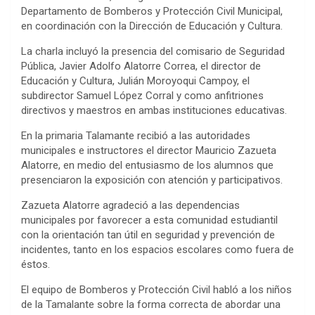
Departamento de Bomberos y Protección Civil Municipal,
en coordinación con la Dirección de Educación y Cultura.
La charla incluyó la presencia del comisario de Seguridad
Pública, Javier Adolfo Alatorre Correa, el director de
Educación y Cultura, Julián Moroyoqui Campoy, el
subdirector Samuel López Corral y como anfitriones
directivos y maestros en ambas instituciones educativas.
En la primaria Talamante recibió a las autoridades
municipales e instructores el director Mauricio Zazueta
Alatorre, en medio del entusiasmo de los alumnos que
presenciaron la exposición con atención y participativos.
Zazueta Alatorre agradeció a las dependencias
municipales por favorecer a esta comunidad estudiantil
con la orientación tan útil en seguridad y prevención de
incidentes, tanto en los espacios escolares como fuera de
éstos.
El equipo de Bomberos y Protección Civil habló a los niños
de la Tamalante sobre la forma correcta de abordar una