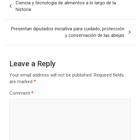
Ciencia y tecnología de alimentos a lo largo de la
navigation
historia
Presentan diputados iniciativa para cuidado, protección
y conservación de las abejas
Leave a Reply
Your email address will not be published.
Required fields
are marked
*
Comment
*