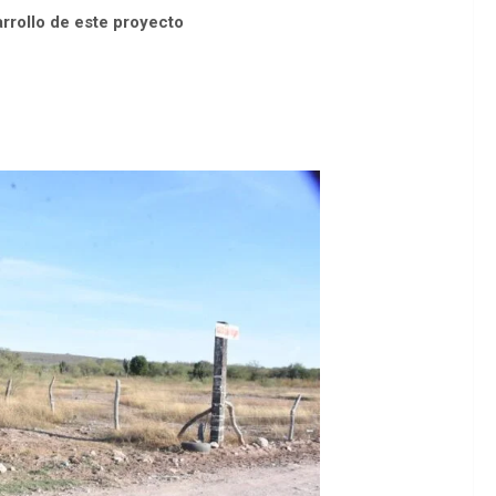
rrollo de este proyecto