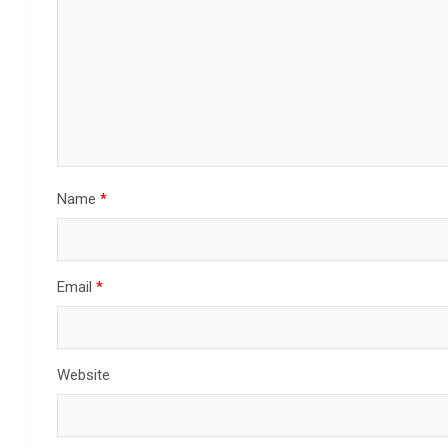
Name
*
Email
*
Website