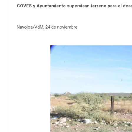
COVES y Ayuntamiento supervisan terreno para el desa
Navojoa/VdM, 24 de noviembre