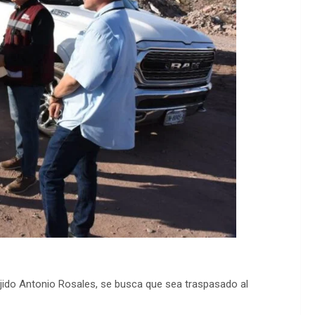
ejido Antonio Rosales, se busca que sea traspasado al