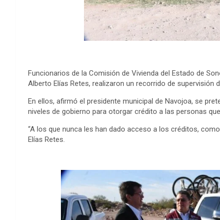
Funcionarios de la Comisión de Vivienda del Estado de So
Alberto Elías Retes, realizaron un recorrido de supervisión 
En ellos, afirmó el presidente municipal de Navojoa, se pret
niveles de gobierno para otorgar crédito a las personas qu
“A los que nunca les han dado acceso a los créditos, com
Elías Retes.