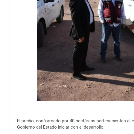
El predio, conformado por 40 hectáreas pertenecientes al 
Gobierno del Estado iniciar con el desarrollo.