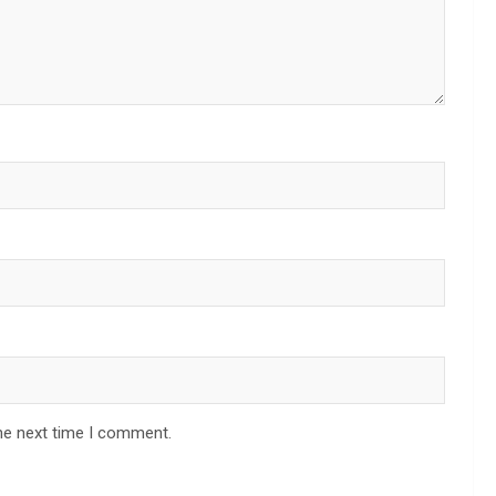
he next time I comment.