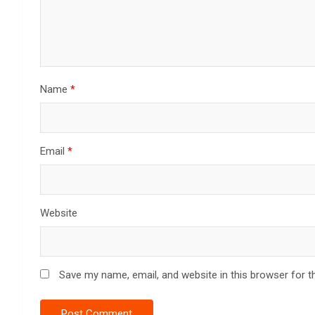
Name
*
Email
*
Website
Save my name, email, and website in this browser for t