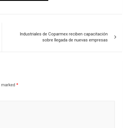
Industriales de Coparmex reciben capacitación
sobre llegada de nuevas empresas
re marked
*