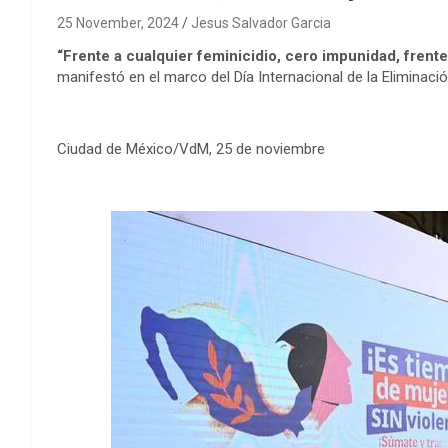
25 November, 2024
Jesus Salvador Garcia
“Frente a cualquier feminicidio, cero impunidad, frente
manifestó en el marco del Día Internacional de la Eliminació
Ciudad de México/VdM, 25 de noviembre