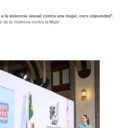
 a la violencia sexual contra una mujer, cero impunidad”
,
n de la Violencia contra la Mujer