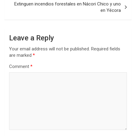
Extinguen incendios forestales en Nácori Chico y uno
en Yécora
Leave a Reply
Your email address will not be published.
Required fields
are marked
*
Comment
*