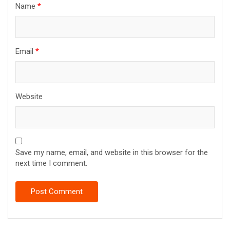
Name
*
Email
*
Website
Save my name, email, and website in this browser for the
next time I comment.