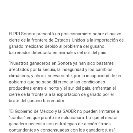
El PRI Sonora presentó un posicionamieto sobre el nuevo
cierre de la frontera de Estados Unidos a la importación de
ganado mexicano debido al problema del gusano
barrenador detectado en animales del sur del país.
“Nuestros ganaderos en Sonora ya han sido bastante
afectados por la sequía, la inseguridad y los cambios
climáticos; y ahora, nuevamente, por la incapacidad de un
gobierno que no sabe diferenciar las condiciones
productivas entre el norte y el sur del país, enfrentan el
cierre de la frontera a la exportación de ganado por el
brote del gusano barrenador.
“El Gobierno de México y la SADER no pueden limitarse a
“confiar” en que pronto se solucionará. Lo que el sector
ganadero necesita son estrategias de acción firmes,
contundentes y consensuadas con los ganaderos, así