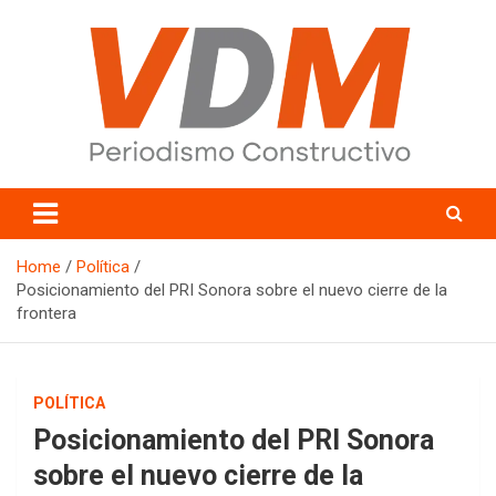
Skip
to
content
valledelmayo.com
Home
Política
Posicionamiento del PRI Sonora sobre el nuevo cierre de la
frontera
POLÍTICA
Posicionamiento del PRI Sonora
sobre el nuevo cierre de la