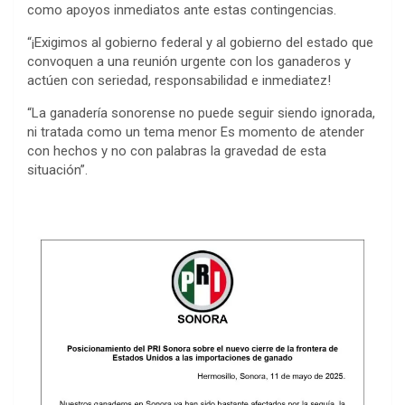
como apoyos inmediatos ante estas contingencias.
“¡Exigimos al gobierno federal y al gobierno del estado que
convoquen a una reunión urgente con los ganaderos y
actúen con seriedad, responsabilidad e inmediatez!
“La ganadería sonorense no puede seguir siendo ignorada,
ni tratada como un tema menor Es momento de atender
con hechos y no con palabras la gravedad de esta
situación”.