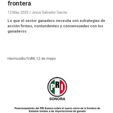
frontera
12 May, 2025
Jesus Salvador Garcia
Lo que el sector ganadero necesita son estrategias de
acción firmes, contundentes y consensuadas con los
ganaderos
Hermosillo/VdM, 12 de mayo